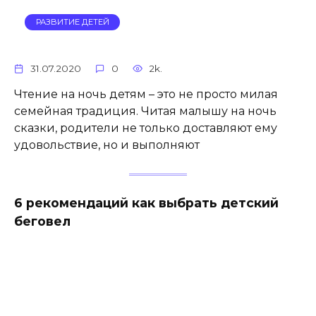
РАЗВИТИЕ ДЕТЕЙ
31.07.2020
0
2k.
Чтение на ночь детям – это не просто милая
семейная традиция. Читая малышу на ночь
сказки, родители не только доставляют ему
удовольствие, но и выполняют
6 рекомендаций как выбрать детский
беговел