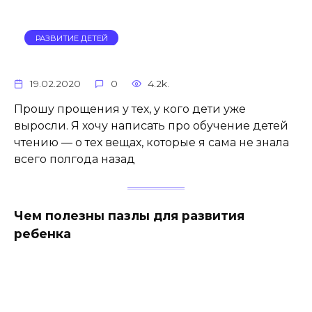
РАЗВИТИЕ ДЕТЕЙ
19.02.2020
0
4.2k.
Прошу прощения у тех, у кого дети уже
выросли. Я хочу написать про обучение детей
чтению — о тех вещах, которые я сама не знала
всего полгода назад
Чем полезны пазлы для развития
ребенка