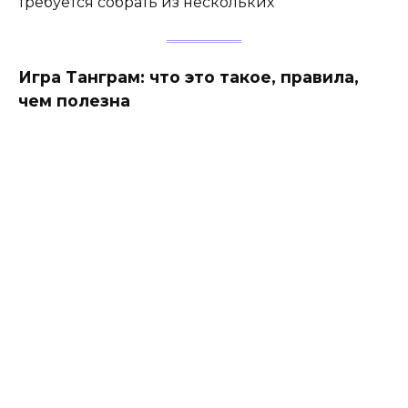
требуется собрать из нескольких
Игра Танграм: что это такое, правила,
чем полезна