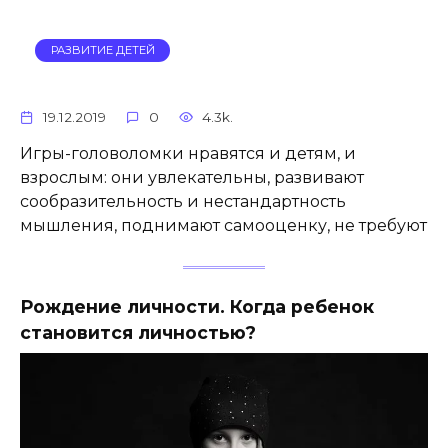
РАЗВИТИЕ ДЕТЕЙ
19.12.2019
0
4.3k.
Игры-головоломки нравятся и детям, и
взрослым: они увлекательны, развивают
сообразительность и нестандартность
мышления, поднимают самооценку, не требуют
Рождение личности. Когда ребенок
становится личностью?