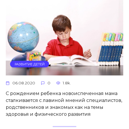
РАЗВИТИЕ ДЕТЕЙ
06.08.2020
0
1.8k.
С рождением ребенка новоиспеченная мама
сталкивается с лавиной мнений специалистов,
родственников и знакомых как на темы
здоровья и физического развития