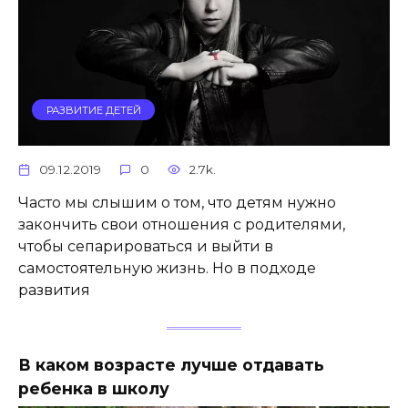
РАЗВИТИЕ ДЕТЕЙ
09.12.2019
0
2.7k.
Часто мы слышим о том, что детям нужно
закончить свои отношения с родителями,
чтобы сепарироваться и выйти в
самостоятельную жизнь. Но в подходе
развития
В каком возрасте лучше отдавать
ребенка в школу