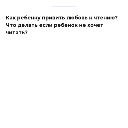
Как ребенку привить любовь к чтению?
Что делать если ребенок не хочет
читать?