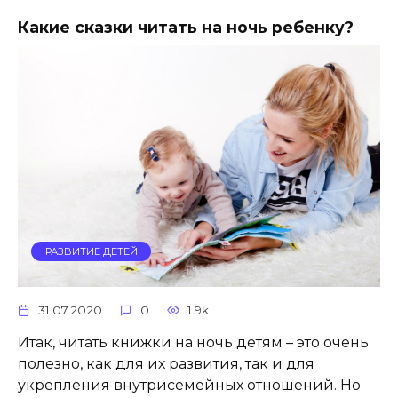
Какие сказки читать на ночь ребенку?
РАЗВИТИЕ ДЕТЕЙ
31.07.2020
0
1.9k.
Итак, читать книжки на ночь детям – это очень
полезно, как для их развития, так и для
укрепления внутрисемейных отношений. Но