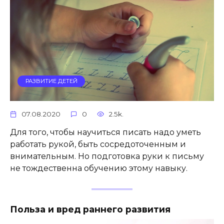
РАЗВИТИЕ ДЕТЕЙ
07.08.2020
0
2.5k.
Для того, чтобы научиться писать надо уметь
работать рукой, быть сосредоточенным и
внимательным. Но подготовка руки к письму
не тождественна обучению этому навыку.
Польза и вред раннего развития