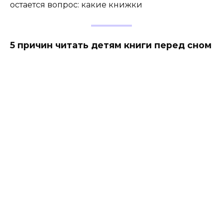
остается вопрос: какие книжки
5 причин читать детям книги перед сном