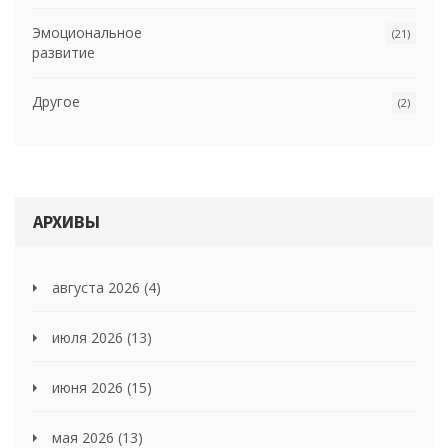
Эмоциональное
(21)
развитие
Другое
(2)
АРХИВЫ
августа 2026
(4)
июля 2026
(13)
июня 2026
(15)
мая 2026
(13)