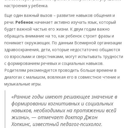
настроения у ребенка.
Еще один важный вызов – развитие навыков общения и
речи.
Ребенок
начинает активно изучать язык, который
будет важной частью его жизни. К двум годам важно
обращать внимание на то, как ребенок строит фразы и
понимает окружающих. По данным Всемирной организации
здравоохранения, дети, которые недостаточно общаются
со взрослыми и сверстниками, могут испытывать трудности
с формированием речевых и социальных навыков.
Родителям рекомендуется проводить больше времени в
диалогах с малышом, вовлекая его в совместное чтение и
музыкальные игры.
«Ранние годы имеют решающее значение в
формировании когнитивных и социальных
навыков, необходимых на протяжении всей
жизни», — отмечает доктор Джон
Хопкинс, известный педагог-психолог.