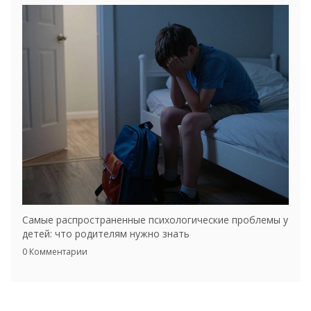
Самые распространенные психологические проблемы у
детей: что родителям нужно знать
0 Комментарии