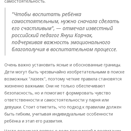
самостоятельность.
"Чтобы воспитать ребёнка
самостоятельным, нужно сначала сделать
его счастливым", — отмечал известный
российский педагог Януш Корчак,
подчеркивая важность эмоционального
благополучия в воспитательном процессе.
Очень важно установить ясные и обоснованные границы.
Дети могут быть чрезвычайно изобретательными в поиске
возможных "лазеек", поэтому четкие правила становятся
жизненно важными. Они не только обеспечивают
безопасность, но и помогают формировать чувство
ответственности и самостоятельности у парня или
девушки. Стоит отметить, что подход к правилам должен
быть гибким, учитывая индивидуальные особенности
ребёнка и этап его развития.
Часто возникает вопрос о роли технологий в воспитании.