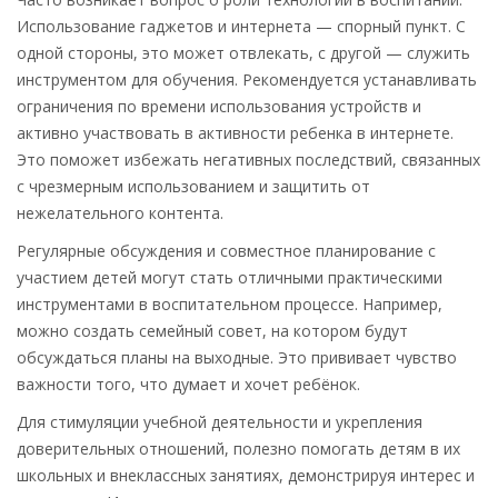
Использование гаджетов и интернета — спорный пункт. С
одной стороны, это может отвлекать, с другой — служить
инструментом для обучения. Рекомендуется устанавливать
ограничения по времени использования устройств и
активно участвовать в активности ребенка в интернете.
Это поможет избежать негативных последствий, связанных
с чрезмерным использованием и защитить от
нежелательного контента.
Регулярные обсуждения и совместное планирование с
участием детей могут стать отличными практическими
инструментами в воспитательном процессе. Например,
можно создать семейный совет, на котором будут
обсуждаться планы на выходные. Это прививает чувство
важности того, что думает и хочет ребёнок.
Для стимуляции учебной деятельности и укрепления
доверительных отношений, полезно помогать детям в их
школьных и внеклассных занятиях, демонстрируя интерес и