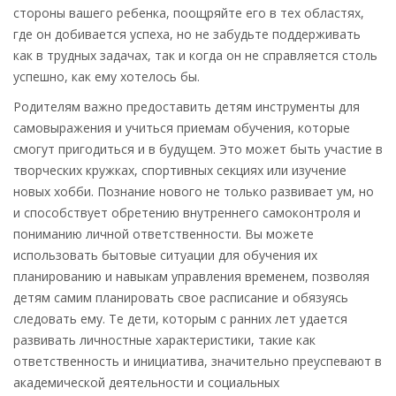
стороны вашего ребенка, поощряйте его в тех областях,
где он добивается успеха, но не забудьте поддерживать
как в трудных задачах, так и когда он не справляется столь
успешно, как ему хотелось бы.
Родителям важно предоставить детям инструменты для
самовыражения и учиться приемам обучения, которые
смогут пригодиться и в будущем. Это может быть участие в
творческих кружках, спортивных секциях или изучение
новых хобби. Познание нового не только развивает ум, но
и способствует обретению внутреннего самоконтроля и
пониманию личной ответственности. Вы можете
использовать бытовые ситуации для обучения их
планированию и навыкам управления временем, позволяя
детям самим планировать свое расписание и обязуясь
следовать ему. Те дети, которым с ранних лет удается
развивать личностные характеристики, такие как
ответственность и инициатива, значительно преуспевают в
академической деятельности и социальных