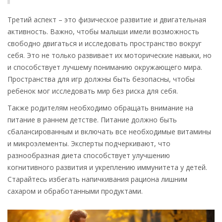
Третий аспект – это физическое развитие и двигательная
активность. Важно, чтобы малыши имели возможность
свободно двигаться и исследовать пространство вокруг
себя. Это не только развивает их моторические навыки, но
и способствует лучшему пониманию окружающего мира.
Пространства для игр должны быть безопасны, чтобы
ребенок мог исследовать мир без риска для себя.
Также родителям необходимо обращать внимание на
питание в раннем детстве. Питание должно быть
сбалансированным и включать все необходимые витамины
и микроэлементы. Эксперты подчеркивают, что
разнообразная диета способствует улучшению
когнитивного развития и укреплению иммунитета у детей.
Старайтесь избегать напичкивания рациона лишним
сахаром и обработанными продуктами.