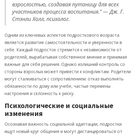
взрослостью, создавая путаницу для всех
участников процесса воспитания.” — Дж. Г.
Стэнли Холл, психолог.
Одним из ключевых аспектов подросткового возраста
является развитие самостоятельности и уверенности в
себе. Каждый подросток стремится к независимости от
родителей, вырабатывая собственное мнение и принимая
важные для себя решения. Однако излишний контроль со
стороны взрослых может привести к конфликтам. Родители
могут сталкиваться с сопротивлением: отказ выполнять
обязанности по дому или учебе, частые перемены
настроения и склонность к риску.
Психологические и социальные
изменения
Осознавая важность социальной адаптации, подростки
ищут новый круг общения и могут дистанцироваться от