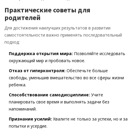
Практические советы для
родителей
Для достижения наилучших результатов в развитии
самостоятельности важно применять последовательный
подход:
Поддержка открытия мира:
Позволяйте исследовать
окружающий мир и пробовать новое.
Отказ от гиперконтроля:
Обеспечьте больше
свободы, уменьшив вмешательство во все сферы жизни
ребенка.
Способствование самодисциплине:
Учите
планировать свое время и выполнять задачи без
напоминаний.
Признание усилий:
Хвалите не только за успехи, но и за
попытки и усердие.