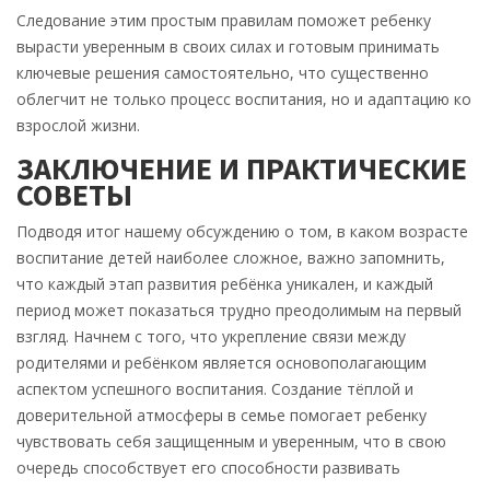
Следование этим простым правилам поможет ребенку
вырасти уверенным в своих силах и готовым принимать
ключевые решения самостоятельно, что существенно
облегчит не только процесс воспитания, но и адаптацию ко
взрослой жизни.
ЗАКЛЮЧЕНИЕ И ПРАКТИЧЕСКИЕ
СОВЕТЫ
Подводя итог нашему обсуждению о том, в каком возрасте
воспитание детей наиболее сложное, важно запомнить,
что каждый этап развития ребёнка уникален, и каждый
период может показаться трудно преодолимым на первый
взгляд. Начнем с того, что укрепление связи между
родителями и ребёнком является основополагающим
аспектом успешного воспитания. Создание тёплой и
доверительной атмосферы в семье помогает ребенку
чувствовать себя защищенным и уверенным, что в свою
очередь способствует его способности развивать