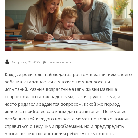
Автор янв, 24 2025
0 Комментарии
Каждый родитель, наблюдая за ростом и развитием своего
ребенка, сталкивается с множеством вопросов и
испытаний. Разные возрастные этапы жизни малыша
сопровождаются как радостями, так и трудностями, и
часто родители задаются вопросом, какой же период
является наиболее сложным для воспитания. Понимание
особенностей каждого возраста может не только помочь
справиться с текущими проблемами, но и предупредить
многие из них, предоставляя ребенку возможность