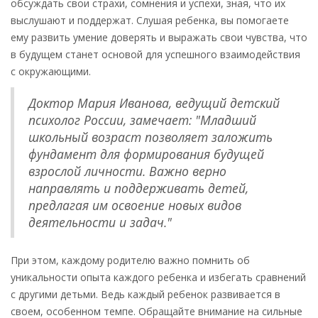
обсуждать свои страхи, сомнения и успехи, зная, что их
выслушают и поддержат. Слушая ребенка, вы помогаете
ему развить умение доверять и выражать свои чувства, что
в будущем станет основой для успешного взаимодействия
с окружающими.
Доктор Мария Иванова, ведущий детский
психолог России, замечает: "Младший
школьный возраст позволяет заложить
фундамент для формирования будущей
взрослой личности. Важно верно
направлять и поддерживать детей,
предлагая им освоение новых видов
деятельности и задач."
При этом, каждому родителю важно помнить об
уникальности опыта каждого ребенка и избегать сравнений
с другими детьми. Ведь каждый ребенок развивается в
своем, особенном темпе. Обращайте внимание на сильные