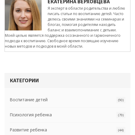
ЕКАТЕРИНА ВЕРХОВЦЕВА
Я эксперт в области родительства и люблю
писать статьи по воспитанию детей. Часто
делюсь своими знаниями на семинарах и
блогах, помогая родителям находить
баланс и взаимопонимание с детьми.
Моей целью является поддержка осознанного и гармоничного
подхода к воспитанию. Свободное время посвящаю изучению
новых методов и подходов в моей области.
КАТЕГОРИИ
Воспитание детей
(90)
Психология ребенка
(79)
Развитие ребенка
(44)