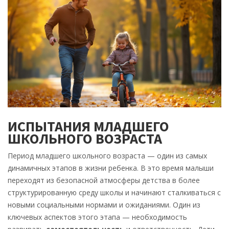
ИСПЫТАНИЯ МЛАДШЕГО
ШКОЛЬНОГО ВОЗРАСТА
Период младшего школьного возраста — один из самых
динамичных этапов в жизни ребенка. В это время малыши
переходят из безопасной атмосферы детства в более
структурированную среду школы и начинают сталкиваться с
новыми социальными нормами и ожиданиями. Один из
ключевых аспектов этого этапа — необходимость