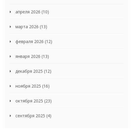
апреля 2026
(10)
марта 2026
(13)
февраля 2026
(12)
января 2026
(13)
декабря 2025
(12)
ноября 2025
(16)
октября 2025
(23)
сентября 2025
(4)