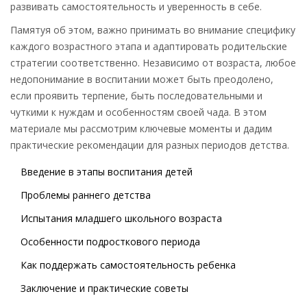
развивать самостоятельность и уверенность в себе.
Памятуя об этом, важно принимать во внимание специфику
каждого возрастного этапа и адаптировать родительские
стратегии соответственно. Независимо от возраста, любое
недопонимание в воспитании может быть преодолено,
если проявить терпение, быть последовательными и
чуткими к нуждам и особенностям своей чада. В этом
материале мы рассмотрим ключевые моменты и дадим
практические рекомендации для разных периодов детства.
Введение в этапы воспитания детей
Проблемы раннего детства
Испытания младшего школьного возраста
Особенности подросткового периода
Как поддержать самостоятельность ребенка
Заключение и практические советы