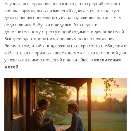
Научные исследования показывают, что средний возраст
начала гормональных изменений сдвигается, и зачастую
дети начинают переживать их на год или два раньше, чем
родители или бабушки и дедушки. Это ведет к
дополнительному стрессу и необходимости для родителей
быстрее адаптироваться к реалиям нового поколения.
Линия о том, чтобы поддерживать открытость в общении и
избегать категоричных запретов, может стать основой для
успешных взаимоотношений и дальнейшего
воспитания
детей
.