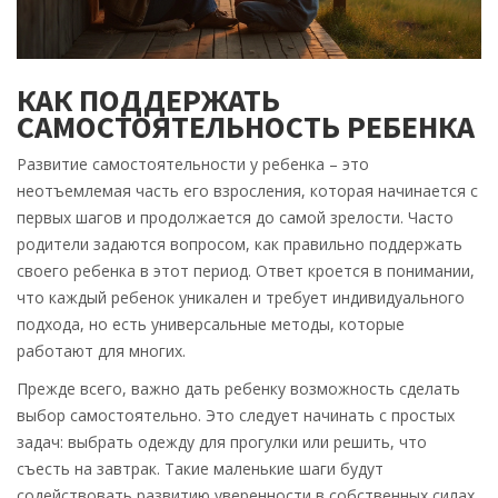
КАК ПОДДЕРЖАТЬ
САМОСТОЯТЕЛЬНОСТЬ РЕБЕНКА
Развитие самостоятельности у ребенка – это
неотъемлемая часть его взросления, которая начинается с
первых шагов и продолжается до самой зрелости. Часто
родители задаются вопросом, как правильно поддержать
своего ребенка в этот период. Ответ кроется в понимании,
что каждый ребенок уникален и требует индивидуального
подхода, но есть универсальные методы, которые
работают для многих.
Прежде всего, важно дать ребенку возможность сделать
выбор самостоятельно. Это следует начинать с простых
задач: выбрать одежду для прогулки или решить, что
съесть на завтрак. Такие маленькие шаги будут
содействовать развитию уверенности в собственных силах.