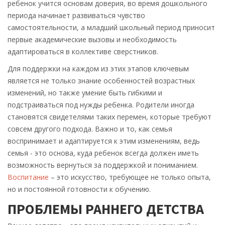
ребенок учится основам доверия, во время дошкольного
периода начинает развиваться чувство
самостоятельности, а младший школьный период приносит
первые академические вызовы и необходимость
адаптироваться в коллективе сверстников.
Для поддержки на каждом из этих этапов ключевым
является не только знание особенностей возрастных
изменений, но также умение быть гибкими и
подстраиваться под нужды ребенка. Родители иногда
становятся свидетелями таких перемен, которые требуют
совсем другого подхода. Важно и то, как семья
воспринимает и адаптируется к этим изменениям, ведь
семья - это основа, куда ребенок всегда должен иметь
возможность вернуться за поддержкой и пониманием.
Воспитание
– это искусство, требующее не только опыта,
но и постоянной готовности к обучению.
ПРОБЛЕМЫ РАННЕГО ДЕТСТВА