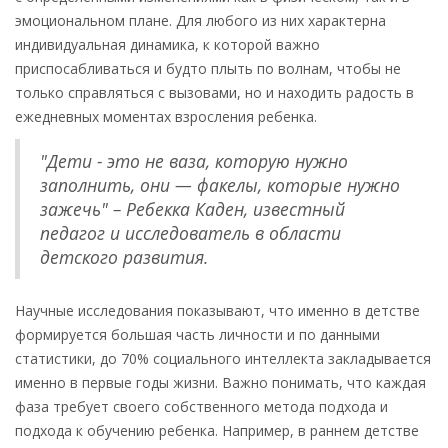
эмоциональном плане. Для любого из них характерна
индивидуальная динамика, к которой важно
приспосабливаться и будто плыть по волнам, чтобы не
только справляться с вызовами, но и находить радость в
ежедневных моментах взросления ребенка.
"Дети - это не ваза, которую нужно
заполнить, они — факелы, которые нужно
зажечь" – Ребекка Каден, известный
педагог и исследователь в области
детского развития.
Научные исследования показывают, что именно в детстве
формируется большая часть личности и по данными
статистики, до 70% социального интеллекта закладывается
именно в первые годы жизни. Важно понимать, что каждая
фаза требует своего собственного метода подхода и
подхода к обучению ребенка. Например, в раннем детстве