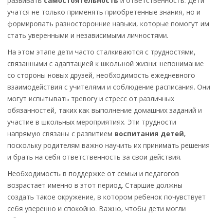
развивать
самостоятельность
и ответственность. Дети
учатся не только применять приобретенные знания, но и
формировать разносторонние навыки, которые помогут им
стать уверенными и независимыми личностями.
На этом этапе дети часто сталкиваются с трудностями,
связанными с адаптацией к школьной жизни: непонимание
со стороны новых друзей, необходимость ежедневного
взаимодействия с учителями и соблюдение расписания. Они
могут испытывать тревогу и стресс от различных
обязанностей, таких как выполнение домашних заданий и
участие в школьных мероприятиях. Эти трудности
напрямую связаны с развитием
воспитания детей
,
поскольку родителям важно научить их принимать решения
и брать на себя ответственность за свои действия.
Необходимость в поддержке от семьи и педагогов
возрастает именно в этот период. Старшие должны
создать такое окружение, в котором ребенок почувствует
себя уверенно и спокойно. Важно, чтобы дети могли