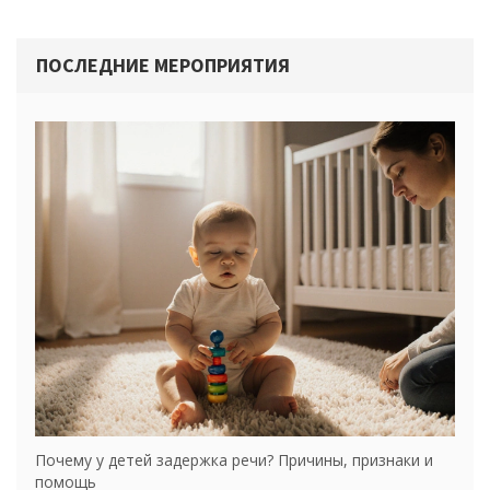
ПОСЛЕДНИЕ МЕРОПРИЯТИЯ
Почему у детей задержка речи? Причины, признаки и
помощь