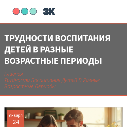
ТРУДНОСТИ ВОСПИТАНИЯ
ДЕТЕЙ В РАЗНЫЕ
ВОЗРАСТНЫЕ ПЕРИОДЫ
Главная
Трудности Воспитания Детей В Разные
Возрастные Периоды
января
24