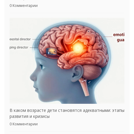
0 Комментарии
В каком возрасте дети становятся адекватными: этапы
развития и кризисы
0 Комментарии