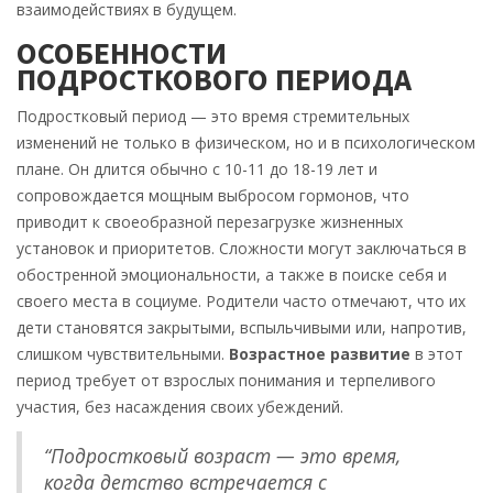
взаимодействиях в будущем.
ОСОБЕННОСТИ
ПОДРОСТКОВОГО ПЕРИОДА
Подростковый период — это время стремительных
изменений не только в физическом, но и в психологическом
плане. Он длится обычно с 10-11 до 18-19 лет и
сопровождается мощным выбросом гормонов, что
приводит к своеобразной перезагрузке жизненных
установок и приоритетов. Сложности могут заключаться в
обостренной эмоциональности, а также в поиске себя и
своего места в социуме. Родители часто отмечают, что их
дети становятся закрытыми, вспыльчивыми или, напротив,
слишком чувствительными.
Возрастное развитие
в этот
период требует от взрослых понимания и терпеливого
участия, без насаждения своих убеждений.
“Подростковый возраст — это время,
когда детство встречается с