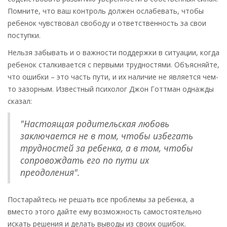
Помните, что ваш контроль должен ослабевать, чтобы
ребенок чувствовал свободу и ответственность за свои
поступки.
Нельзя забывать и о важности поддержки в ситуации, когда
ребенок сталкивается с первыми трудностями. Объясняйте,
что ошибки – это часть пути, и их наличие не является чем-
то зазорным. Известный психолог Джон Готтман однажды
сказал:
"Настоящая родительская любовь
заключается не в том, чтобы избегать
трудностей за ребенка, а в том, чтобы
сопровождать его по пути их
преодоления".
Постарайтесь не решать все проблемы за ребенка, а
вместо этого дайте ему возможность самостоятельно
искать решения и делать выводы из своих ошибок.