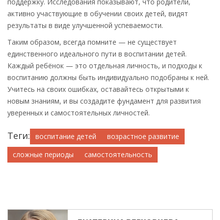
поддержку. Исследования показывают, что родители,
активно участвующие в обучении своих детей, видят
результаты в виде улучшенной успеваемости.
Таким образом, всегда помните — не существует
единственного идеального пути в воспитании детей.
Каждый ребёнок — это отдельная личность, и подходы к
воспитанию должны быть индивидуально подобраны к ней.
Учитесь на своих ошибках, оставайтесь открытыми к
новым знаниям, и вы создадите фундамент для развития
уверенных и самостоятельных личностей.
Теги:
воспитание детей
возрастное развитие
сложные периоды
самостоятельность