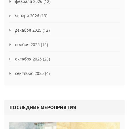
февраля 2026
(12)
января 2026
(13)
декабря 2025
(12)
ноября 2025
(16)
октября 2025
(23)
сентября 2025
(4)
ПОСЛЕДНИЕ МЕРОПРИЯТИЯ