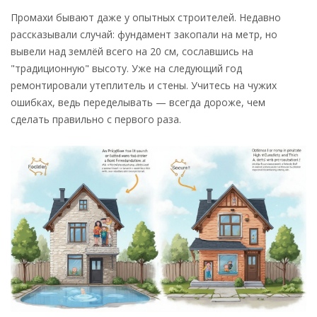
Промахи бывают даже у опытных строителей. Недавно
рассказывали случай: фундамент закопали на метр, но
вывели над землёй всего на 20 см, сославшись на
"традиционную" высоту. Уже на следующий год
ремонтировали утеплитель и стены. Учитесь на чужих
ошибках, ведь переделывать — всегда дороже, чем
сделать правильно с первого раза.