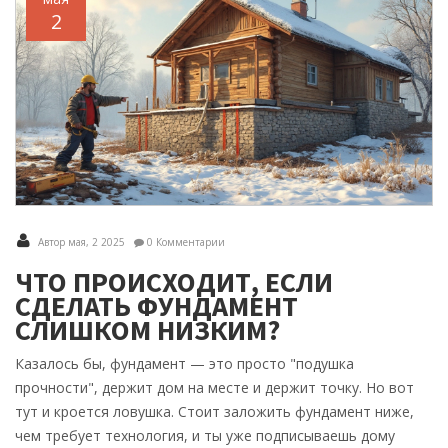
2
Автор мая, 2 2025
0 Комментарии
ЧТО ПРОИСХОДИТ, ЕСЛИ
СДЕЛАТЬ ФУНДАМЕНТ
СЛИШКОМ НИЗКИМ?
Казалось бы, фундамент — это просто "подушка
прочности", держит дом на месте и держит точку. Но вот
тут и кроется ловушка. Стоит заложить фундамент ниже,
чем требует технология, и ты уже подписываешь дому