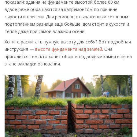
показали: здания на фундаменте высотой более 60 см
вдвое реже обращаются за капремонтом по причине
сырости и плесени. Для регионов с выраженным сезонным
подтоплением разница ещё больше: дом стоит в сухости и
тепле даже при самой влажной осени.
Хотите расчитать нужную высоту для себя? Вот подробная
инструкция —
высота фундамента над землей
. Она
пригодится тем, кто хочет обойти подводные камни ещё на
этапе закладки основания.