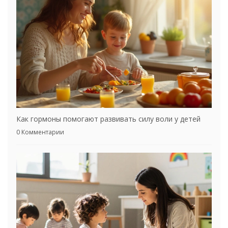
Как гормоны помогают развивать силу воли у детей
0 Комментарии