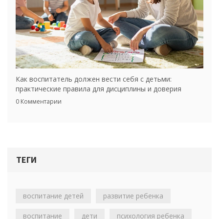
Как воспитатель должен вести себя с детьми:
практические правила для дисциплины и доверия
0 Комментарии
ТЕГИ
воспитание детей
развитие ребенка
воспитание
дети
психология ребенка