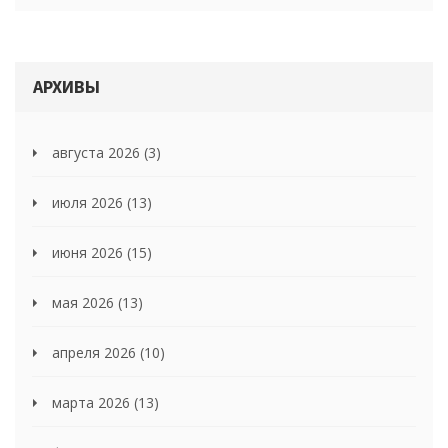
АРХИВЫ
августа 2026
(3)
июля 2026
(13)
июня 2026
(15)
мая 2026
(13)
апреля 2026
(10)
марта 2026
(13)