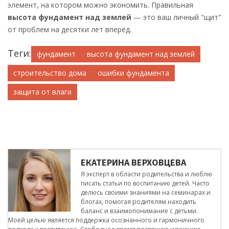
элемент, на котором можно экономить. Правильная
высота фундамент над землей
— это ваш личный "щит"
от проблем на десятки лет вперёд.
Теги:
фундамент
высота фундамент над землей
строительство дома
ошибки фундамента
защита от влаги
ЕКАТЕРИНА ВЕРХОВЦЕВА
Я эксперт в области родительства и люблю
писать статьи по воспитанию детей. Часто
делюсь своими знаниями на семинарах и
блогах, помогая родителям находить
баланс и взаимопонимание с детьми.
Моей целью является поддержка осознанного и гармоничного