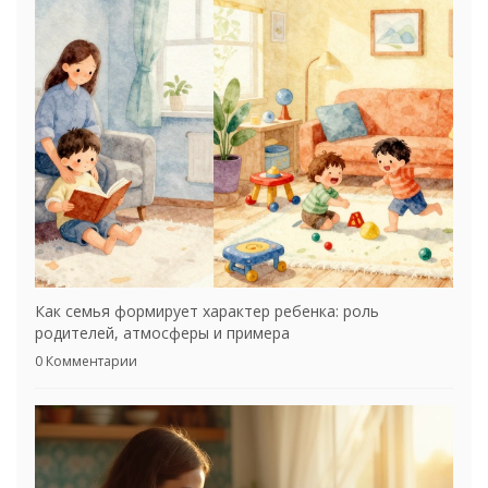
Как семья формирует характер ребенка: роль
родителей, атмосферы и примера
0 Комментарии