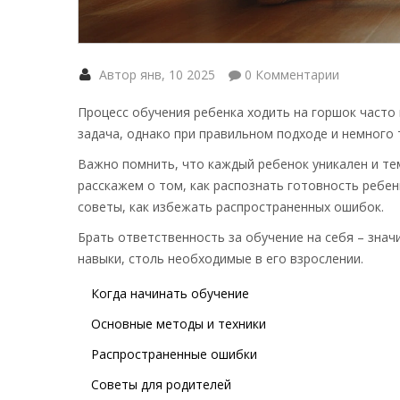
Автор янв, 10 2025
0 Комментарии
Процесс обучения ребенка ходить на горшок часто 
задача, однако при правильном подходе и немного 
Важно помнить, что каждый ребенок уникален и тем
расскажем о том, как распознать готовность ребен
советы, как избежать распространенных ошибок.
Брать ответственность за обучение на себя – зна
навыки, столь необходимые в его взрослении.
Когда начинать обучение
Основные методы и техники
Распространенные ошибки
Советы для родителей