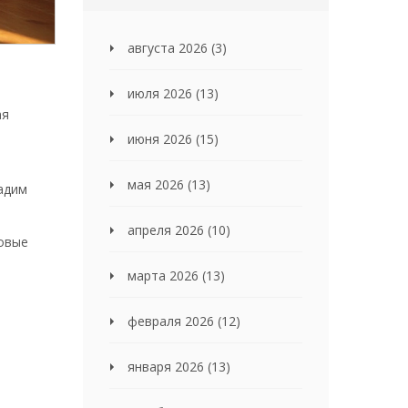
августа 2026
(3)
июля 2026
(13)
ая
июня 2026
(15)
мая 2026
(13)
дадим
апреля 2026
(10)
новые
марта 2026
(13)
февраля 2026
(12)
января 2026
(13)