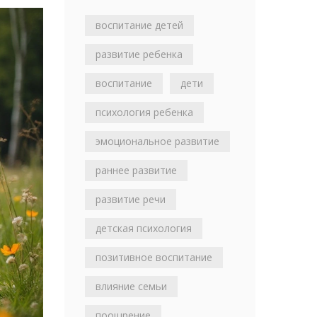
воспитание детей
развитие ребенка
воспитание
дети
психология ребенка
эмоциональное развитие
раннее развитие
развитие речи
детская психология
позитивное воспитание
влияние семьи
поощрение