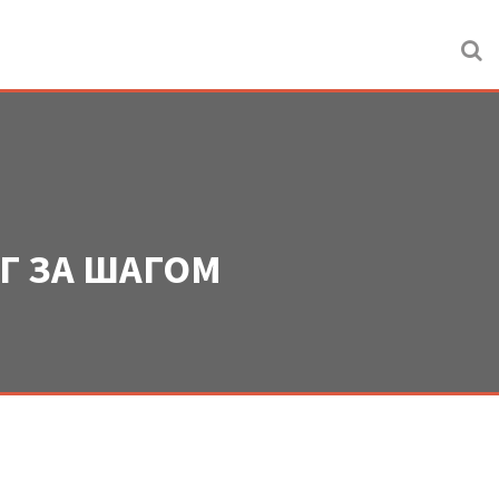
Г ЗА ШАГОМ