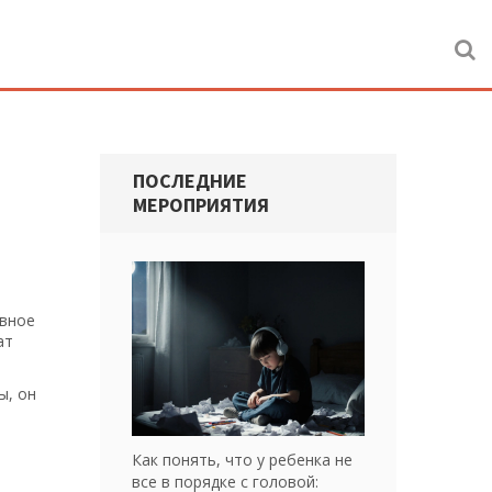
ПОСЛЕДНИЕ
МЕРОПРИЯТИЯ
ивное
ат
ы, он
Как понять, что у ребенка не
все в порядке с головой: