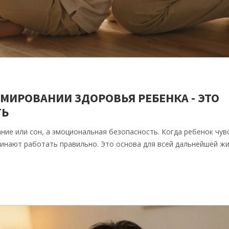
ИРОВАНИИ ЗДОРОВЬЯ РЕБЕНКА - ЭТО
ТЬ
ние или сон, а эмоциональная безопасность. Когда ребенок чув
чинают работать правильно. Это основа для всей дальнейшей жи