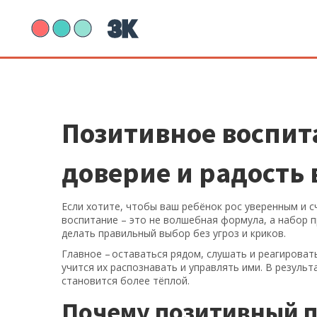
Позитивное воспит
доверие и радость 
Если хотите, чтобы ваш ребёнок рос уверенным и с
воспитание – это не волшебная формула, а набор 
делать правильный выбор без угроз и криков.
Главное – оставаться рядом, слушать и реагироват
учится их распознавать и управлять ими. В резуль
становится более тёплой.
Почему позитивный п