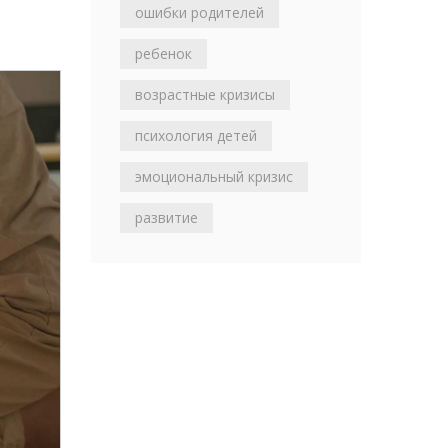
ошибки родителей
ребенок
возрастные кризисы
психология детей
эмоциональный кризис
развитие