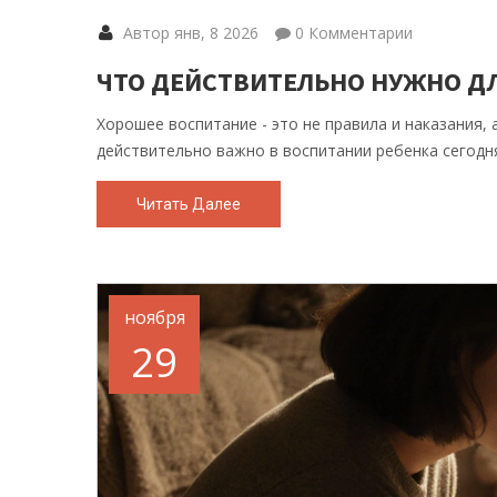
Автор янв, 8 2026
0 Комментарии
ЧТО ДЕЙСТВИТЕЛЬНО НУЖНО Д
Хорошее воспитание - это не правила и наказания, 
действительно важно в воспитании ребенка сегодн
Читать Далее
ноября
29