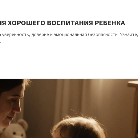
ЛЯ ХОРОШЕГО ВОСПИТАНИЯ РЕБЕНКА
а уверенность, доверие и эмоциональная безопасность. Узнайте
я.