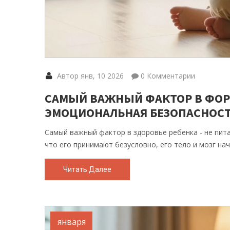
Автор янв, 10 2026
0 Комментарии
САМЫЙ ВАЖНЫЙ ФАКТОР В ФОРМ
ЭМОЦИОНАЛЬНАЯ БЕЗОПАСНОС
Самый важный фактор в здоровье ребенка - не пита
что его принимают безусловно, его тело и мозг на
Читать Далее
января