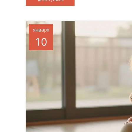
января
10