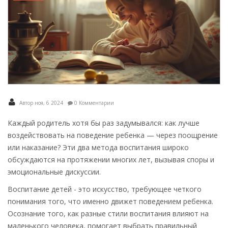
Автор ноя, 6 2024
0 Комментарии
Каждый родитель хотя бы раз задумывался: как лучше
воздействовать на поведение ребенка — через поощрение
или наказание? Эти два метода воспитания широко
обсуждаются на протяжении многих лет, вызывая споры и
эмоциональные дискуссии.
Воспитание детей - это искусство, требующее четкого
понимания того, что именно движет поведением ребенка.
Осознание того, как разные стили воспитания влияют на
маленького человека, помогает выбрать правильный