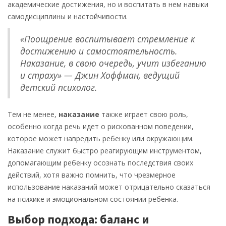
академические достижения, но и воспитать в нем навыки
самодисциплины и настойчивости.
«Поощрение воспитывает стремление к
достижению и самостоятельность.
Наказание, в свою очередь, учит избеганию
и страху» — Джин Хоффман, ведущий
детский психолог.
Тем не менее,
наказание
также играет свою роль,
особенно когда речь идет о рискованном поведении,
которое может навредить ребенку или окружающим.
Наказание служит быстро реагирующим инструментом,
допомагающим ребенку осознать последствия своих
действий, хотя важно помнить, что чрезмерное
использование наказаний может отрицательно сказаться
на психике и эмоциональном состоянии ребенка.
Выбор подхода: баланс и