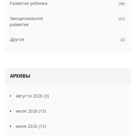
Развитие ребенка
(44)
Эмоциональное
(21)
развитие
Другое
(2)
АРХИВЫ
августа 2026
(3)
июля 2026
(13)
июня 2026
(15)