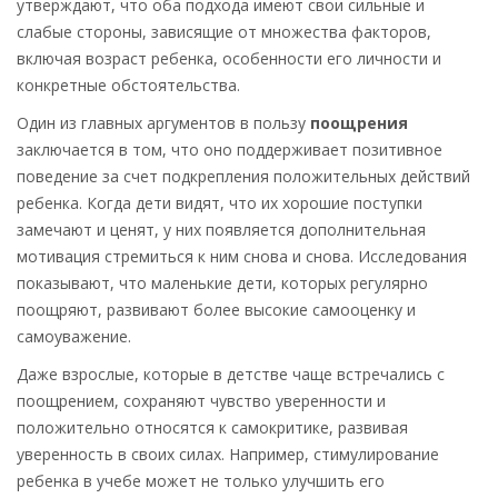
утверждают, что оба подхода имеют свои сильные и
слабые стороны, зависящие от множества факторов,
включая возраст ребенка, особенности его личности и
конкретные обстоятельства.
Один из главных аргументов в пользу
поощрения
заключается в том, что оно поддерживает позитивное
поведение за счет подкрепления положительных действий
ребенка. Когда дети видят, что их хорошие поступки
замечают и ценят, у них появляется дополнительная
мотивация стремиться к ним снова и снова. Исследования
показывают, что маленькие дети, которых регулярно
поощряют, развивают более высокие самооценку и
самоуважение.
Даже взрослые, которые в детстве чаще встречались с
поощрением, сохраняют чувство уверенности и
положительно относятся к самокритике, развивая
уверенность в своих силах. Например, стимулирование
ребенка в учебе может не только улучшить его