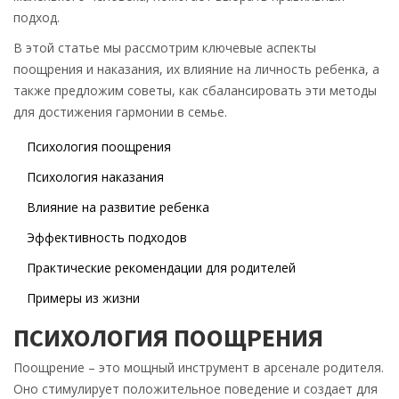
подход.
В этой статье мы рассмотрим ключевые аспекты
поощрения и наказания, их влияние на личность ребенка, а
также предложим советы, как сбалансировать эти методы
для достижения гармонии в семье.
Психология поощрения
Психология наказания
Влияние на развитие ребенка
Эффективность подходов
Практические рекомендации для родителей
Примеры из жизни
ПСИХОЛОГИЯ ПООЩРЕНИЯ
Поощрение – это мощный инструмент в арсенале родителя.
Оно стимулирует положительное поведение и создает для