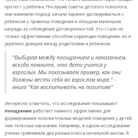
протест у ребенка. Послушав советы детского психолога,
они изменили подход: начали заранее договариваться с
ребенком о правилах поведения и обещали маленькие
награды за соблюдение договоренностей. Это стало не
только эффективным способом коррекции поведения, но и
укрепило доверие между родителями и ребенком.
"Выбирая между поощрением и наказанием,
всегда помните, что дети учатся у
взрослых. Мы показываем пример, как они
должны вести себя во взрослом мире." -
книга "Как воспитывать на позитиве"
Интересно отметить, что исследования показывают:
поощрение
работает намного эффективнее для
формирования положительных моделей поведения у детей,
чем телесные наказания. Например, в одном исследовании
ученые сравнивали два разных класса начальной школы. В