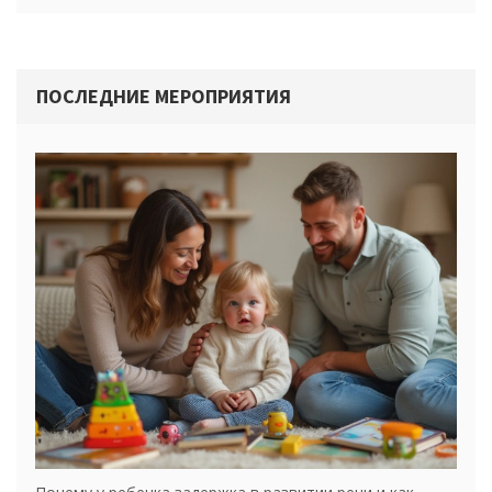
ПОСЛЕДНИЕ МЕРОПРИЯТИЯ