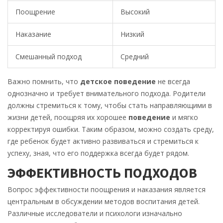
Поощрение
Высокий
Наказание
Низкий
Смешанный подход
Средний
Важно помнить, что
детское поведение
не всегда
однозначно и требует внимательного подхода. Родители
должны стремиться к тому, чтобы стать направляющими в
жизни детей, поощряя их хорошее
поведение
и мягко
корректируя ошибки. Таким образом, можно создать среду,
где ребенок будет активно развиваться и стремиться к
успеху, зная, что его поддержка всегда будет рядом.
ЭФФЕКТИВНОСТЬ ПОДХОДОВ
Вопрос эффективности поощрения и наказания является
центральным в обсуждении методов воспитания детей.
Различные исследователи и психологи изначально