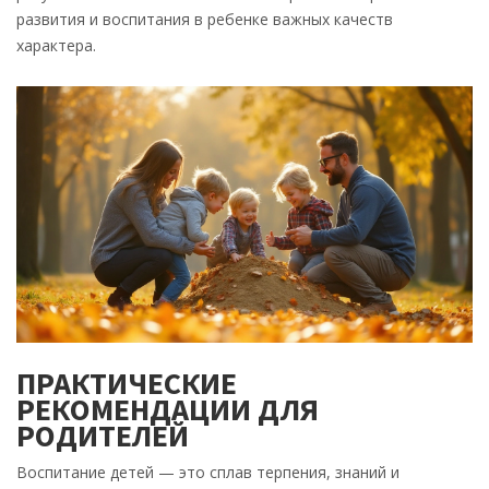
развития и воспитания в ребенке важных качеств
характера.
ПРАКТИЧЕСКИЕ
РЕКОМЕНДАЦИИ ДЛЯ
РОДИТЕЛЕЙ
Воспитание детей — это сплав терпения, знаний и