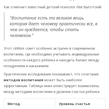
Как отмечает известный детский психолог Лев Выготский:
"Воспитание есть та великая вещь,
которая дает человеку практически все, в
чем он нуждается, чтобы стать
человеком."
Этот célèbre совет особенно актуален в современном
воспитании, где необходимо учитывать индивидуальные
особенности каждого ребенка и находить баланс между
поощрением и наказанием.
Практические исследования показывают, что сочетание
методов воспитания
может быть наиболее
эффективным. Таблица ниже иллюстрирует взаимосвязь
между методами воспитания и уровнем счастья ребенка:
Метод
Уровень счастья