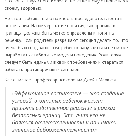
этот опыт научит его более ответственному отношению к
своему здоровью.
Не стоит забывать и о важности последовательности в
воспитании. Например, такие понятия, как правила и
границы, должны быть четко определены и понятны
ребенку. Если родители разрешают сегодня делать то, что
вчера было под запретом, ребенок запутается и не сможет
выработать стабильные модели поведения. Родителям
следует быть едиными в своих требованиях и стараться
избегать противоречивых сигналов.
Как отмечает профессор психологии Джейн Маркхэм:
«Эффективное воспитание — это создание
условий, в которых ребенок может
принять собственное решение в рамках
безопасных границ. Это учит его не
бояться ответственности и понимать
значение доброжелательности.»