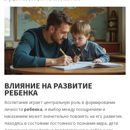
ВЛИЯНИЕ НА РАЗВИТИЕ
РЕБЕНКА
Воспитание играет центральную роль в формировании
личности
ребенка
, и выбор между поощрением и
наказанием может значительно повлиять на его развитие.
Находясь в состоянии постоянного познания мира, дети