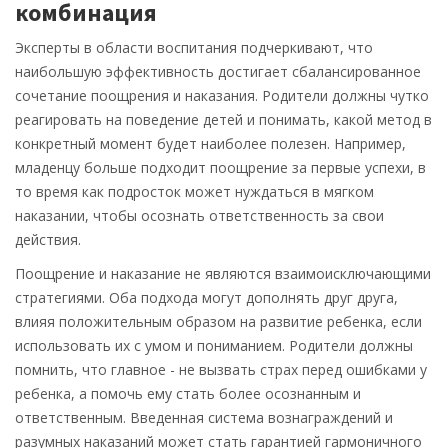
комбинация
Эксперты в области воспитания подчеркивают, что
наибольшую эффективность достигает сбалансированное
сочетание поощрения и наказания. Родители должны чутко
реагировать на поведение детей и понимать, какой метод в
конкретный момент будет наиболее полезен. Например,
младенцу больше подходит поощрение за первые успехи, в
то время как подросток может нуждаться в мягком
наказании, чтобы осознать ответственность за свои
действия.
Поощрение и наказание не являются взаимоисключающими
стратегиями. Оба подхода могут дополнять друг друга,
влияя положительным образом на развитие ребенка, если
использовать их с умом и пониманием. Родители должны
помнить, что главное - не вызвать страх перед ошибками у
ребенка, а помочь ему стать более осознанным и
ответственным. Введенная система вознаграждений и
разумных наказаний может стать гарантией гармоничного