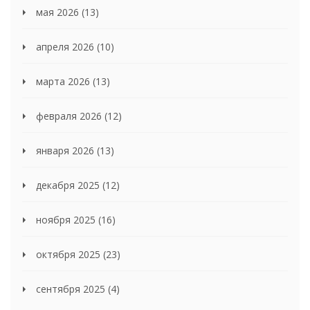
мая 2026
(13)
апреля 2026
(10)
марта 2026
(13)
февраля 2026
(12)
января 2026
(13)
декабря 2025
(12)
ноября 2025
(16)
октября 2025
(23)
сентября 2025
(4)