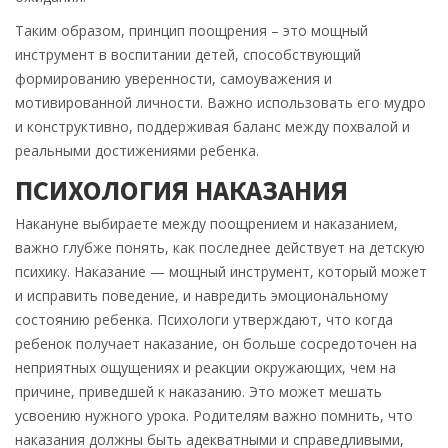
Таким образом, принцип поощрения – это мощный
инструмент в воспитании детей, способствующий
формированию уверенности, самоуважения и
мотивированной личности. Важно использовать его мудро
и конструктивно, поддерживая баланс между похвалой и
реальными достижениями ребенка.
ПСИХОЛОГИЯ НАКАЗАНИЯ
Накануне выбираете между поощрением и наказанием,
важно глубже понять, как последнее действует на детскую
психику. Наказание — мощный инструмент, который может
и исправить поведение, и навредить эмоциональному
состоянию ребенка. Психологи утверждают, что когда
ребенок получает наказание, он больше сосредоточен на
неприятных ощущениях и реакции окружающих, чем на
причине, приведшей к наказанию. Это может мешать
усвоению нужного урока. Родителям важно помнить, что
наказания должны быть адекватными и справедливыми,