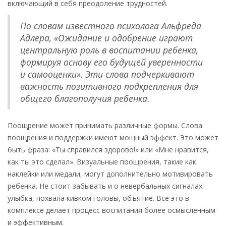
включающий в себя преодоление трудностей.
По словам известного психолога Альфреда
Адлера, «Ожидание и одобрение играют
центральную роль в воспитании ребенка,
формируя основу его будущей уверенности
и самооценки». Эти слова подчеркивают
важность позитивного подкрепления для
общего благополучия ребенка.
Поощрение может принимать различные формы. Слова
поощрения и поддержки имеют мощный эффект. Это может
быть фраза: «Ты справился здорово!» или «Мне нравится,
как ты это сделал». Визуальные поощрения, такие как
наклейки или медали, могут дополнительно мотивировать
ребенка. Не стоит забывать и о невербальных сигналах:
улыбка, похвала кивком головы, объятие. Все это в
комплексе делает процесс воспитания более осмысленным
и эффективным.