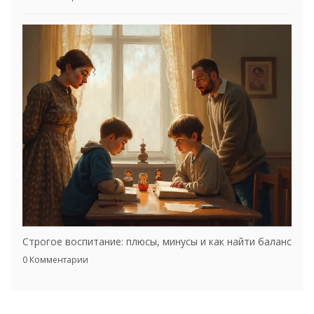
Строгое воспитание: плюсы, минусы и как найти баланс
0 Комментарии