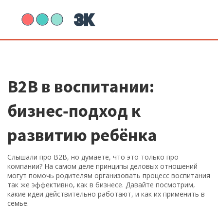
B2B в воспитании:
бизнес‑подход к
развитию ребёнка
Слышали про B2B, но думаете, что это только про
компании? На самом деле принципы деловых отношений
могут помочь родителям организовать процесс воспитания
так же эффективно, как в бизнесе. Давайте посмотрим,
какие идеи действительно работают, и как их применить в
семье.