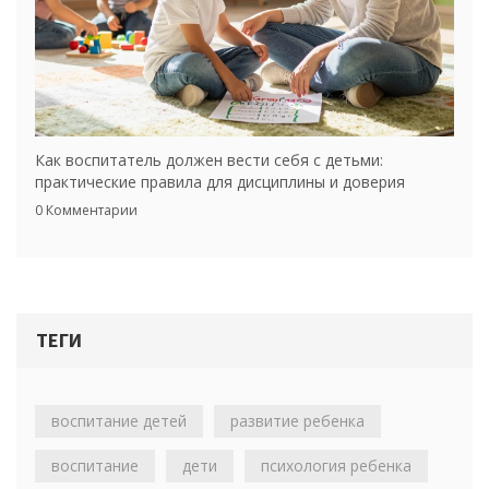
Как воспитатель должен вести себя с детьми:
практические правила для дисциплины и доверия
0 Комментарии
ТЕГИ
воспитание детей
развитие ребенка
воспитание
дети
психология ребенка