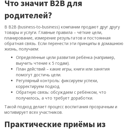
Что значит B2B для
родителей?
В B2B (business‑to‑business) компании продают друг другу
товары и услуги. Главные правила – чёткие цели,
планирование, измерение результатов и постоянная
обратная связь. Если перенести эти принципы в домашнюю
жизнь, получаем:
Определённые цели развития ребёнка (например,
выучить чтение к 5 годам).
План действий – какие игры, книги или занятия
помогут достичь цели.
Регулярный контроль: фиксируем успехи,
корректируем подход.
Обратную связь: обсуждаем с ребёнком, что
получилось, а что требует доработки.
Такой подход делает процесс воспитания прозрачным и
мотивирует всех участников.
Практические приёмы из