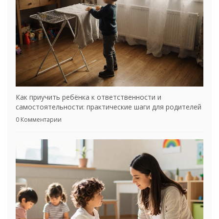
Как приучить ребёнка к ответственности и
самостоятельности: практические шаги для родителей
0 Комментарии