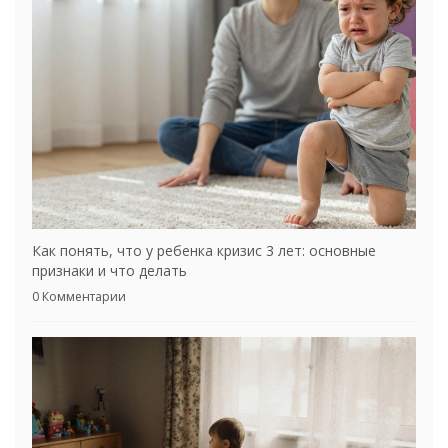
Как понять, что у ребенка кризис 3 лет: основные
признаки и что делать
0 Комментарии