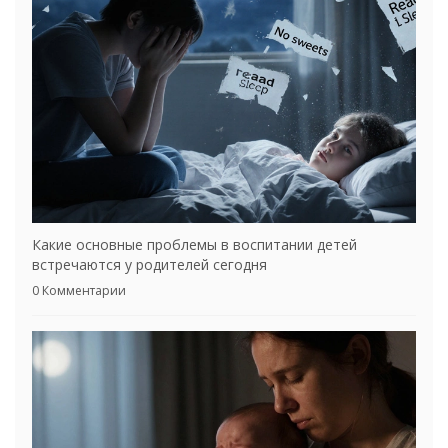
Какие основные проблемы в воспитании детей
встречаются у родителей сегодня
0 Комментарии