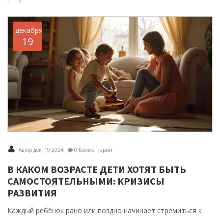
декабря
19
Автор дек, 19 2024
0 Комментарии
В КАКОМ ВОЗРАСТЕ ДЕТИ ХОТЯТ БЫТЬ
САМОСТОЯТЕЛЬНЫМИ: КРИЗИСЫ
РАЗВИТИЯ
Каждый ребёнок рано или поздно начинает стремиться к