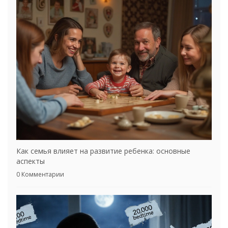
Как семья влияет на развитие ребенка: основные
аспекты
0 Комментарии