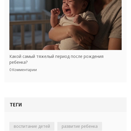
Какой самый тяжелый период после рождения
ребенка?
0 Комментарии
ТЕГИ
воспитание детей
развитие ребенка