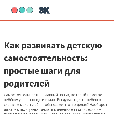
Как развивать детскую
самостоятельность:
простые шаги для
родителей
Самостоятельность – главный навык, который помогает
ребёнку уверенно идти в мир. Вы думаете, что ребенок
слишком маленький, чтобы «сам» что‑то делал? Наоборот,
даже малыши умеют делать маленькие задачи, если им