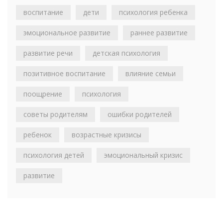
воспитание
дети
психология ребенка
эмоциональное развитие
раннее развитие
развитие речи
детская психология
позитивное воспитание
влияние семьи
поощрение
психология
советы родителям
ошибки родителей
ребенок
возрастные кризисы
психология детей
эмоциональный кризис
развитие