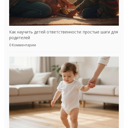
Как научить детей ответственности: простые шаги для
родителей
0 Комментарии