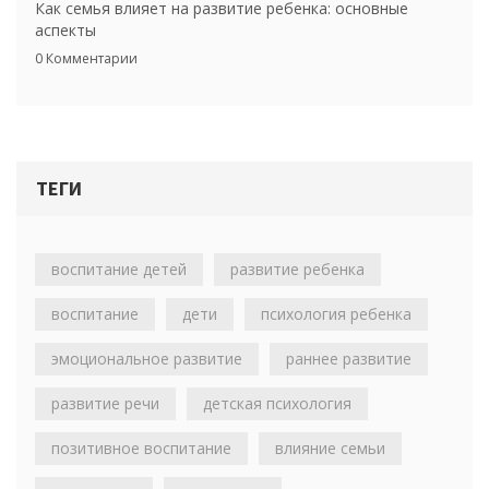
Как семья влияет на развитие ребенка: основные
аспекты
0 Комментарии
ТЕГИ
воспитание детей
развитие ребенка
воспитание
дети
психология ребенка
эмоциональное развитие
раннее развитие
развитие речи
детская психология
позитивное воспитание
влияние семьи