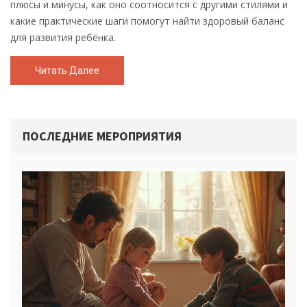
плюсы и минусы, как оно соотносится с другими стилями и
какие практические шаги помогут найти здоровый баланс
для развития ребёнка.
Читать Далее
ПОСЛЕДНИЕ МЕРОПРИЯТИЯ