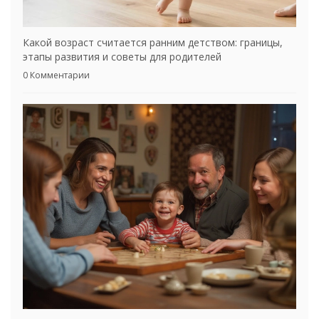
Какой возраст считается ранним детством: границы,
этапы развития и советы для родителей
0 Комментарии