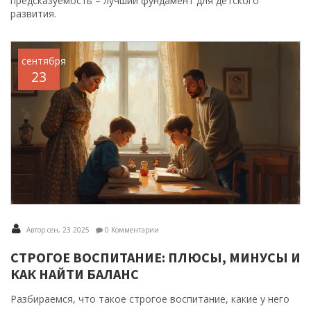
предсказуемость – лучший фундамент для детского
развития.
сентября
23
Автор сен, 23 2025
0 Комментарии
СТРОГОЕ ВОСПИТАНИЕ: ПЛЮСЫ, МИНУСЫ И
КАК НАЙТИ БАЛАНС
Разбираемся, что такое строгое воспитание, какие у него