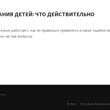
НИЯ ДЕТЕЙ: ЧТО ДЕЙСТВИТЕЛЬНО
ельно работают, как их правильно применять и какие ошибки из
на частые вопросы.
ены.
О Нас
Условия Использ