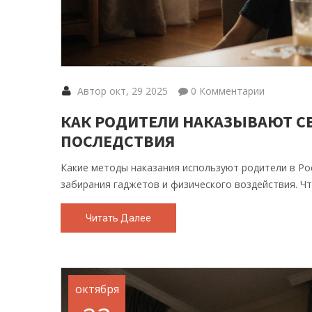
Автор окт, 29 2025
0 Комментарии
КАК РОДИТЕЛИ НАКАЗЫВАЮТ СВ
ПОСЛЕДСТВИЯ
Какие методы наказания используют родители в Рос
забирания гаджетов и физического воздействия. Чт
Читать Далее
октября