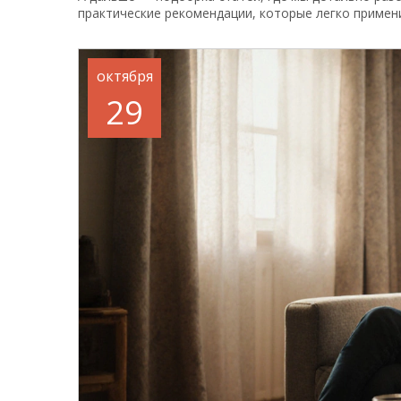
практические рекомендации, которые легко примен
октября
29