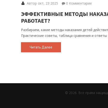
Автор окт, 23 2025
0 Комментарии
ЭФФЕКТИВНЫЕ МЕТОДЫ НАКАЗА
РАБОТАЕТ?
Разбираем, какие методы наказания детей действит
Практические советы, таблица сравнения и ответы 
Читать Далее
© 2026. Все права защищ