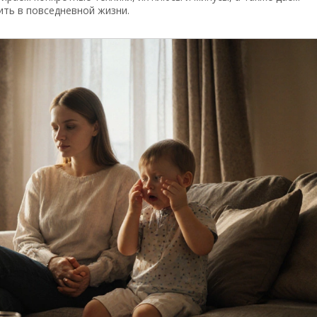
ить в повседневной жизни.