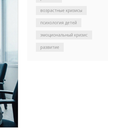
возрастные кризисы
психология детей
эмоциональный кризис
развитие