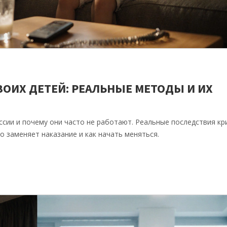
ОИХ ДЕТЕЙ: РЕАЛЬНЫЕ МЕТОДЫ И ИХ
сии и почему они часто не работают. Реальные последствия кр
о заменяет наказание и как начать меняться.