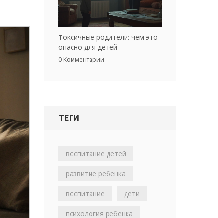
Токсичные родители: чем это
опасно для детей
0 Комментарии
ТЕГИ
воспитание детей
развитие ребенка
воспитание
дети
психология ребенка