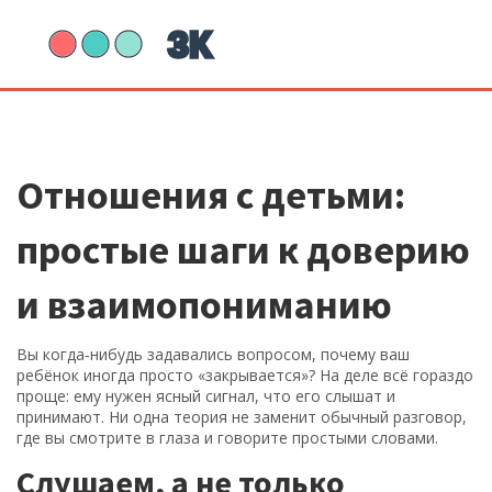
Отношения с детьми:
простые шаги к доверию
и взаимопониманию
Вы когда‑нибудь задавались вопросом, почему ваш
ребёнок иногда просто «закрывается»? На деле всё гораздо
проще: ему нужен ясный сигнал, что его слышат и
принимают. Ни одна теория не заменит обычный разговор,
где вы смотрите в глаза и говорите простыми словами.
Слушаем, а не только