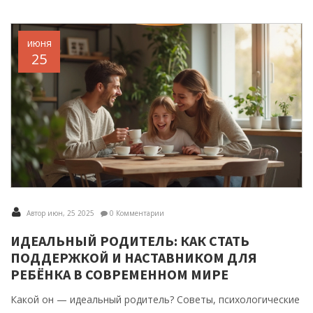
июня
25
Автор июн, 25 2025
0 Комментарии
ИДЕАЛЬНЫЙ РОДИТЕЛЬ: КАК СТАТЬ
ПОДДЕРЖКОЙ И НАСТАВНИКОМ ДЛЯ
РЕБЁНКА В СОВРЕМЕННОМ МИРЕ
Какой он — идеальный родитель? Советы, психологические