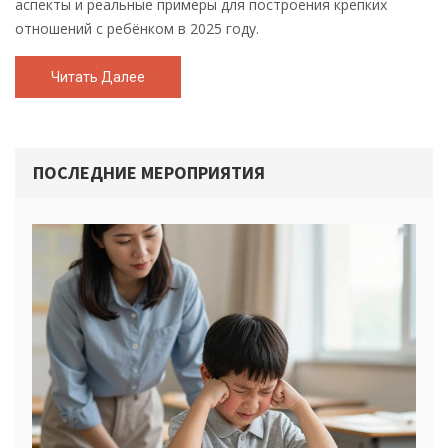
аспекты и реальные примеры для построения крепких
отношений с ребёнком в 2025 году.
Читать Далее
ПОСЛЕДНИЕ МЕРОПРИЯТИЯ