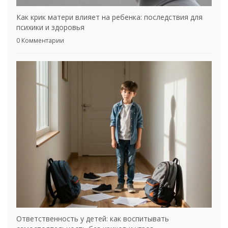
Как крик матери влияет на ребенка: последствия для
психики и здоровья
0 Комментарии
Ответственность у детей: как воспитывать