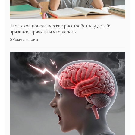
Что такое поведенческие расстройства у детей:
признаки, причины и что делать
0 Комментарии