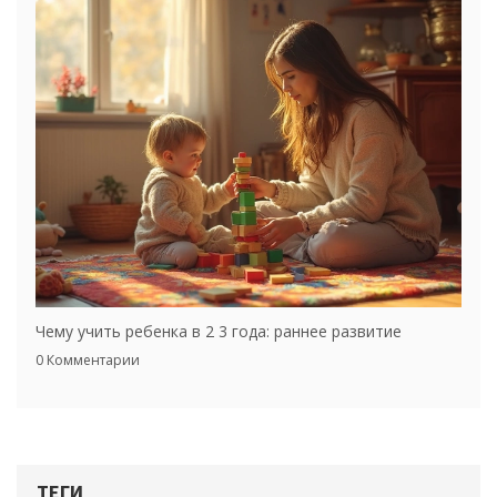
Чему учить ребенка в 2 3 года: раннее развитие
0 Комментарии
ТЕГИ