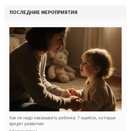
ПОСЛЕДНИЕ МЕРОПРИЯТИЯ
Как не надо наказывать ребенка: 7 ошибок, которые
вредят развитию