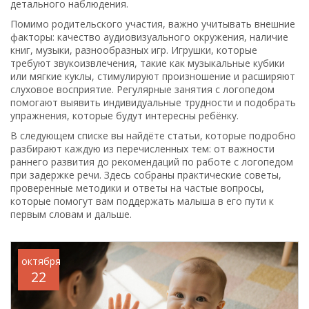
детального наблюдения.
Помимо родительского участия, важно учитывать внешние
факторы: качество аудиовизуального окружения, наличие
книг, музыки, разнообразных игр. Игрушки, которые
требуют звукоизвлечения, такие как музыкальные кубики
или мягкие куклы, стимулируют произношение и расширяют
слуховое восприятие. Регулярные занятия с логопедом
помогают выявить индивидуальные трудности и подобрать
упражнения, которые будут интересны ребёнку.
В следующем списке вы найдёте статьи, которые подробно
разбирают каждую из перечисленных тем: от важности
раннего развития до рекомендаций по работе с логопедом
при задержке речи. Здесь собраны практические советы,
проверенные методики и ответы на частые вопросы,
которые помогут вам поддержать малыша в его пути к
первым словам и дальше.
октября
22