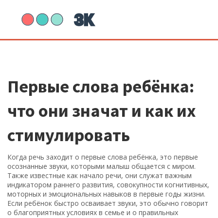
Первые слова ребёнка:
что они значат и как их
стимулировать
Когда речь заходит о
первые слова ребёнка
,
это первые
осознанные звуки, которыми малыш общается с миром
.
Также известные как
начало речи
, они служат важным
индикатором
раннего развития
,
совокупности когнитивных,
моторных и эмоциональных навыков в первые годы жизни
.
Если ребёнок быстро осваивает звуки, это обычно говорит
о благоприятных условиях в семье и о правильных