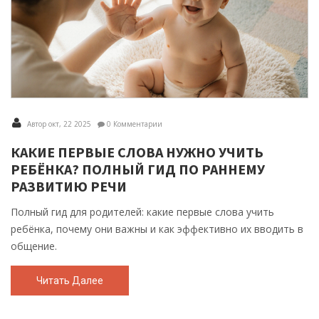
Автор окт, 22 2025
0 Комментарии
КАКИЕ ПЕРВЫЕ СЛОВА НУЖНО УЧИТЬ
РЕБЁНКА? ПОЛНЫЙ ГИД ПО РАННЕМУ
РАЗВИТИЮ РЕЧИ
Полный гид для родителей: какие первые слова учить
ребёнка, почему они важны и как эффективно их вводить в
общение.
Читать Далее