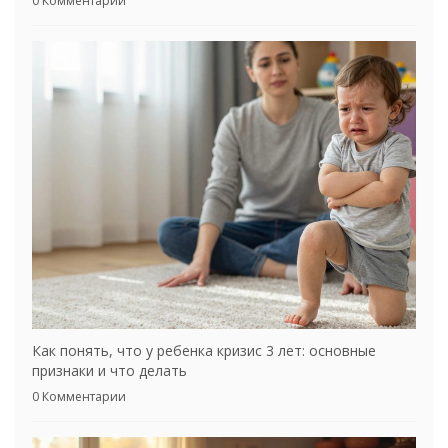
0 Комментарии
Как понять, что у ребенка кризис 3 лет: основные
признаки и что делать
0 Комментарии