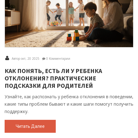
Автор окт, 20 2025
0 Комментарии
КАК ПОНЯТЬ, ЕСТЬ ЛИ У РЕБЕНКА
ОТКЛОНЕНИЯ? ПРАКТИЧЕСКИЕ
ПОДСКАЗКИ ДЛЯ РОДИТЕЛЕЙ
Узнайте, как распознать у ребенка отклонения в поведении,
какие типы проблем бывают и какие шаги помогут получить
поддержку.
Читать Далее