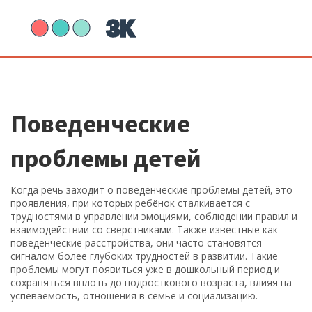
Поведенческие
проблемы детей
Когда речь заходит о
поведенческие проблемы детей
,
это
проявления, при которых ребёнок сталкивается с
трудностями в управлении эмоциями, соблюдении правил и
взаимодействии со сверстниками
. Также известные как
поведенческие расстройства
, они часто становятся
сигналом более глубоких трудностей в развитии. Такие
проблемы могут появиться уже в дошкольный период и
сохраняться вплоть до подросткового возраста, влияя на
успеваемость, отношения в семье и социализацию.