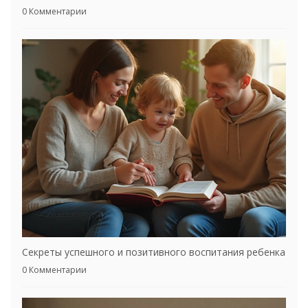
0 Комментарии
Секреты успешного и позитивного воспитания ребенка
0 Комментарии