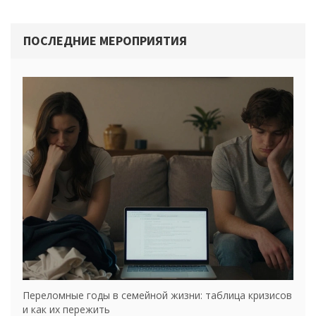
ПОСЛЕДНИЕ МЕРОПРИЯТИЯ
Переломные годы в семейной жизни: таблица кризисов
и как их пережить