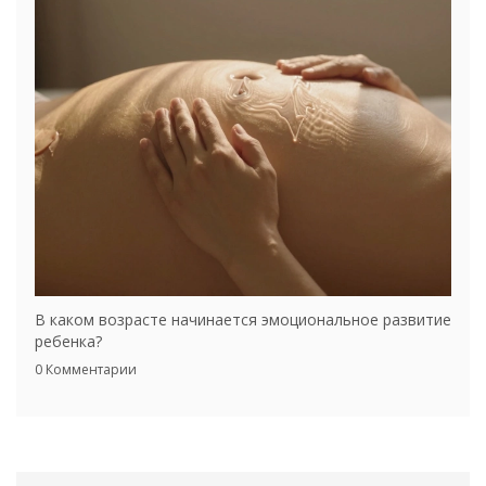
В каком возрасте начинается эмоциональное развитие
ребенка?
0 Комментарии