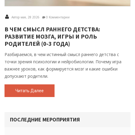
Автор мая, 28 2026
0 Комментарии
В ЧЕМ СМЫСЛ РАННЕГО ДЕТСТВА:
РАЗВИТИЕ МОЗГА, ИГРЫ И РОЛЬ
РОДИТЕЛЕЙ (0-3 ГОДА)
Разбираемся, в чем истинный смысл раннего детства с
точки зрения психологии и нейробиологии. Почему игра
важнее уроков, как формируется мозг и какие ошибки
допускают родители.
Читать Далее
ПОСЛЕДНИЕ МЕРОПРИЯТИЯ