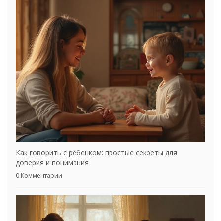
Как говорить с ребенком: простые секреты для
доверия и понимания
0 Комментарии