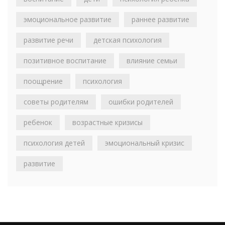
эмоциональное развитие
раннее развитие
развитие речи
детская психология
позитивное воспитание
влияние семьи
поощрение
психология
советы родителям
ошибки родителей
ребенок
возрастные кризисы
психология детей
эмоциональный кризис
развитие