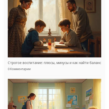
Строгое воспитание: плюсы, минусы и как найти баланс
0 Комментарии