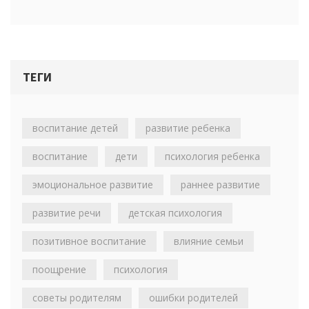
ТЕГИ
воспитание детей
развитие ребенка
воспитание
дети
психология ребенка
эмоциональное развитие
раннее развитие
развитие речи
детская психология
позитивное воспитание
влияние семьи
поощрение
психология
советы родителям
ошибки родителей