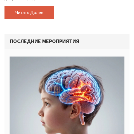
Читать Далее
ПОСЛЕДНИЕ МЕРОПРИЯТИЯ