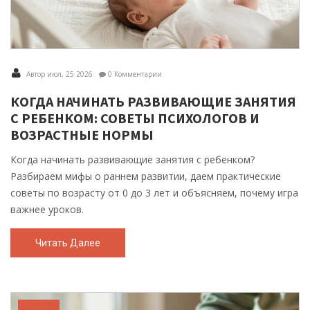
Автор июл, 25 2026
0 Комментарии
КОГДА НАЧИНАТЬ РАЗВИВАЮЩИЕ ЗАНЯТИЯ
С РЕБЕНКОМ: СОВЕТЫ ПСИХОЛОГОВ И
ВОЗРАСТНЫЕ НОРМЫ
Когда начинать развивающие занятия с ребенком?
Разбираем мифы о раннем развитии, даем практические
советы по возрасту от 0 до 3 лет и объясняем, почему игра
важнее уроков.
Читать Далее