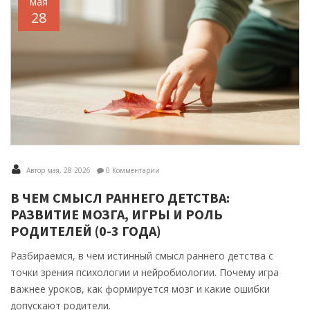
мая
28
Автор мая, 28 2026
0 Комментарии
В ЧЕМ СМЫСЛ РАННЕГО ДЕТСТВА:
РАЗВИТИЕ МОЗГА, ИГРЫ И РОЛЬ
РОДИТЕЛЕЙ (0-3 ГОДА)
Разбираемся, в чем истинный смысл раннего детства с
точки зрения психологии и нейробиологии. Почему игра
важнее уроков, как формируется мозг и какие ошибки
допускают родители.