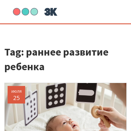
Tag: раннее развитие
ребенка
июля
25