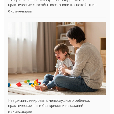
практические способы восстановить спокойствие
0 Комментарии
Как дисциплинировать непослушного ребенка:
практические шаги без криков и наказаний
0 Комментарии