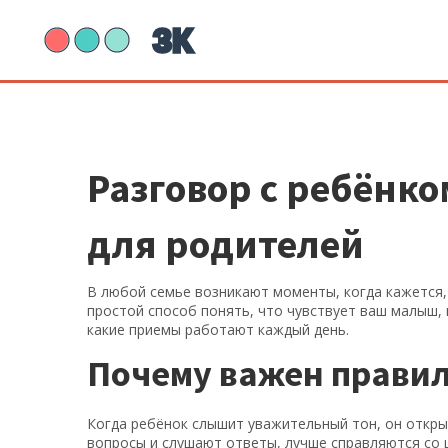
Разговор с ребёнко
для родителей
В любой семье возникают моменты, когда кажется,
простой способ понять, что чувствует ваш малыш, 
какие приемы работают каждый день.
Почему важен прави
Когда ребёнок слышит уважительный тон, он откры
вопросы и слушают ответы, лучше справляются со 