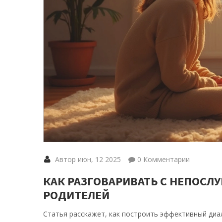
Автор июн, 12 2025
0 Комментарии
КАК РАЗГОВАРИВАТЬ С НЕПОСЛ
РОДИТЕЛЕЙ
Статья расскажет, как построить эффективный диал