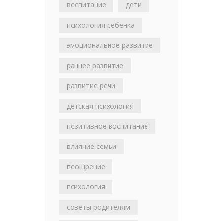
воспитание
дети
психология ребенка
эмоциональное развитие
раннее развитие
развитие речи
детская психология
позитивное воспитание
влияние семьи
поощрение
психология
советы родителям