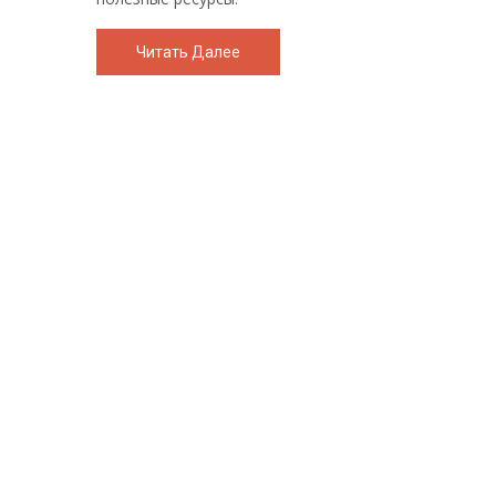
Читать Далее