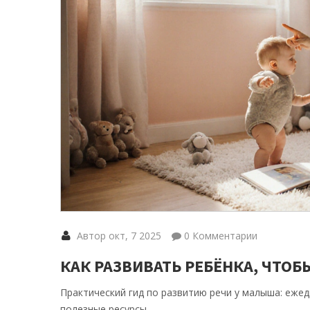
Автор окт, 7 2025
0 Комментарии
КАК РАЗВИВАТЬ РЕБЁНКА, ЧТОБ
Практический гид по развитию речи у малыша: ежед
полезные ресурсы.