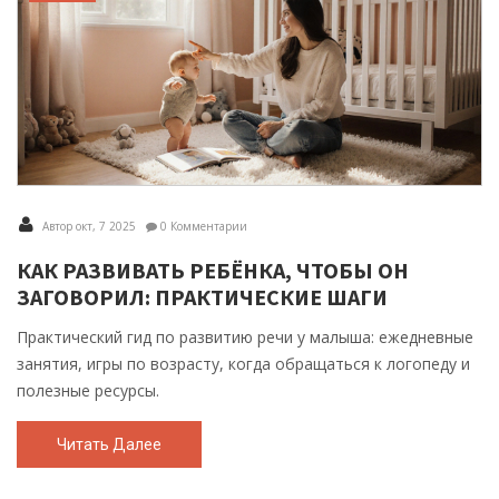
Автор окт, 7 2025
0 Комментарии
КАК РАЗВИВАТЬ РЕБЁНКА, ЧТОБЫ ОН
ЗАГОВОРИЛ: ПРАКТИЧЕСКИЕ ШАГИ
Практический гид по развитию речи у малыша: ежедневные
занятия, игры по возрасту, когда обращаться к логопеду и
полезные ресурсы.
Читать Далее