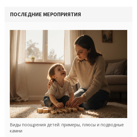
ПОСЛЕДНИЕ МЕРОПРИЯТИЯ
Виды поощрения детей: примеры, плюсы и подводные
камни