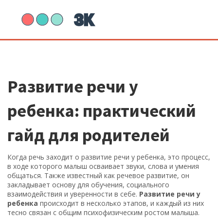
Развитие речи у
ребенка: практический
гайд для родителей
Когда речь заходит о
развитие речи у ребенка
,
это процесс,
в ходе которого малыш осваивает звуки, слова и умения
общаться
. Также известный как
речевое развитие
, он
закладывает основу для обучения, социального
взаимодействия и уверенности в себе.
Развитие речи у
ребенка
происходит в несколько этапов, и каждый из них
тесно связан с общим психофизическим ростом малыша.