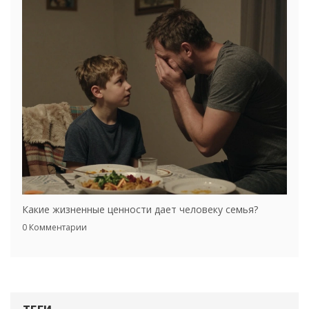
Какие жизненные ценности дает человеку семья?
0 Комментарии