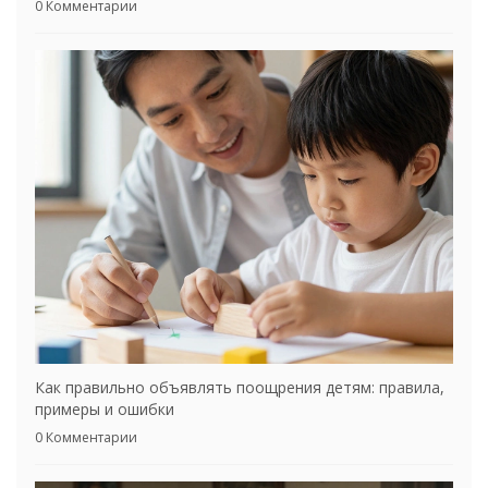
0 Комментарии
Как правильно объявлять поощрения детям: правила,
примеры и ошибки
0 Комментарии