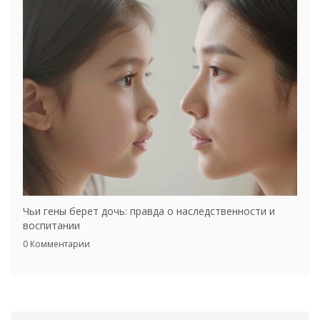
Чьи гены берет дочь: правда о наследственности и
воспитании
0 Комментарии