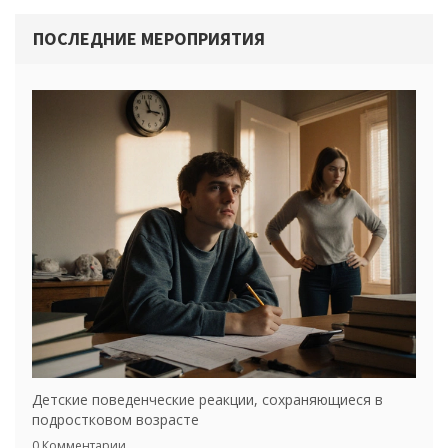
наблюдения и рекомендации.
ПОСЛЕДНИЕ МЕРОПРИЯТИЯ
Детские поведенческие реакции, сохраняющиеся в
подростковом возрасте
0 Комментарии