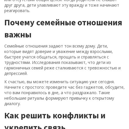
друг друга, дети улавливают эту вражду и тоже начинают
реагировать.
Почему семейные отношения
важны
Семейные отношения задают тон всему дому. Дети,
которые видят доверие и уважение между взрослыми,
быстрее учатся общаться, прощать и справляться с
трудностями. Исследования показывают, что дети из
гармоничных семей реже сталкиваются с тревожностью и
депрессией.
К счастью, вы можете изменить ситуацию уже сегодня.
Начните с простого: проведите час без гаджетов, обсудите,
что вам понравилось в дне, а что раздражало. Такие
небольшие ритуалы формируют привычку к открытому
диалогу.
Как решить конфликты и
укрепить связь