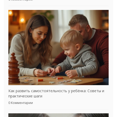
Как развить самостоятельность у ребёнка: Советы и
практические шаги
0 Комментарии