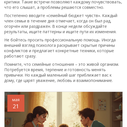
критики. Такие встречи позволяют каждому почувствовать,
что его слышат, а проблемы решаются совместно.
Постепенно вводите «семейный бюджет чувств». Каждый
член семьи в течение дня отмечает, когда он был рад,
огорчён или раздражён. В конце недели обсуждайте
результаты, ищите паттерны и ищите пути их изменения.
Не бойтесь просить профессиональную помощь. Иногда
внешний взгляд психолога раскрывает скрытые причины
конфликтов и предлагает конкретные техники, которые
работают сразу.
Помните, что семейные отношения – это живой организм.
Потребуется время, терпение и готовность менять
привычки. Но каждый маленький шаг приближает вас к
дому, где царят уважение, любовь и взаимопонимание.
мая
21