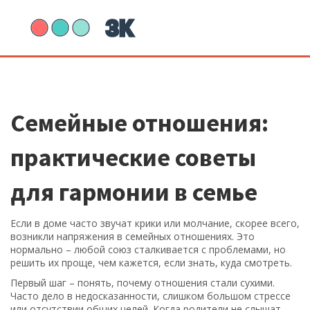
Семейные отношения:
практические советы
для гармонии в семье
Если в доме часто звучат крики или молчание, скорее всего,
возникли напряжения в семейных отношениях. Это
нормально – любой союз сталкивается с проблемами, но
решить их проще, чем кажется, если знать, куда смотреть.
Первый шаг – понять, почему отношения стали сухими.
Часто дело в недосказанности, слишком большом стрессе
или отсутствии общих целей. Когда родители не слышат