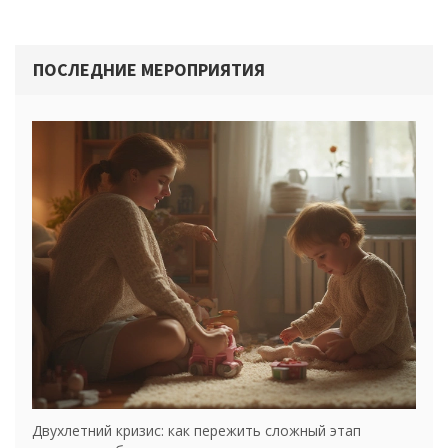
ПОСЛЕДНИЕ МЕРОПРИЯТИЯ
Двухлетний кризис: как пережить сложный этап