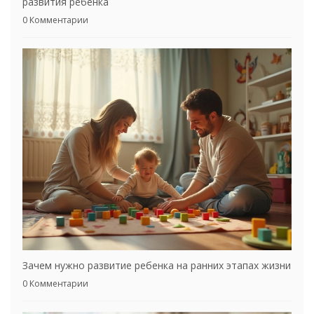
развития ребенка
0 Комментарии
Зачем нужно развитие ребенка на ранних этапах жизни
0 Комментарии