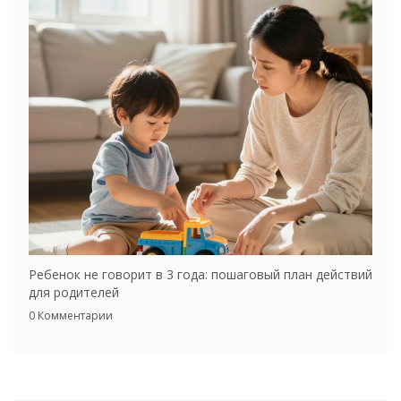
Ребенок не говорит в 3 года: пошаговый план действий
для родителей
0 Комментарии