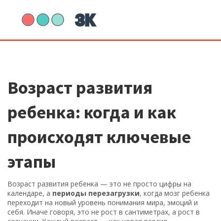
Возраст развития
ребенка: когда и как
происходят ключевые
этапы
Возраст развития ребенка — это не просто цифры на
календаре, а
периоды перезагрузки
,
когда мозг ребенка
переходит на новый уровень понимания мира, эмоций и
себя
. Иначе говоря, это не рост в сантиметрах, а рост в