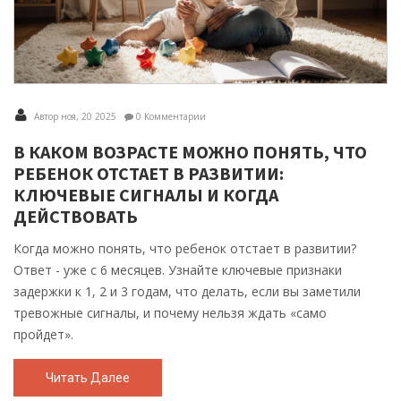
Автор ноя, 20 2025
0 Комментарии
В КАКОМ ВОЗРАСТЕ МОЖНО ПОНЯТЬ, ЧТО
РЕБЕНОК ОТСТАЕТ В РАЗВИТИИ:
КЛЮЧЕВЫЕ СИГНАЛЫ И КОГДА
ДЕЙСТВОВАТЬ
Когда можно понять, что ребенок отстает в развитии?
Ответ - уже с 6 месяцев. Узнайте ключевые признаки
задержки к 1, 2 и 3 годам, что делать, если вы заметили
тревожные сигналы, и почему нельзя ждать «само
пройдет».
Читать Далее