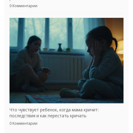
0 Комментарии
Что чувствует ребенок, когда мама кричит:
последствия и как перестать кричать
0 Комментарии