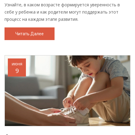
Узнайте, в каком возрасте формируется уверенность в
себе у ребенка и как родители могут поддержать этот
процесс на каждом этапе развития.
Читать Далее
июня
9