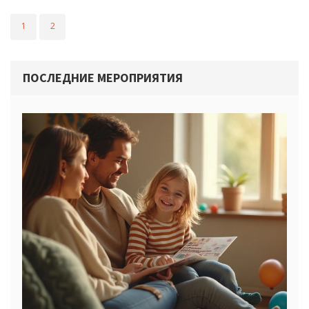
1
2
ПОСЛЕДНИЕ МЕРОПРИЯТИЯ