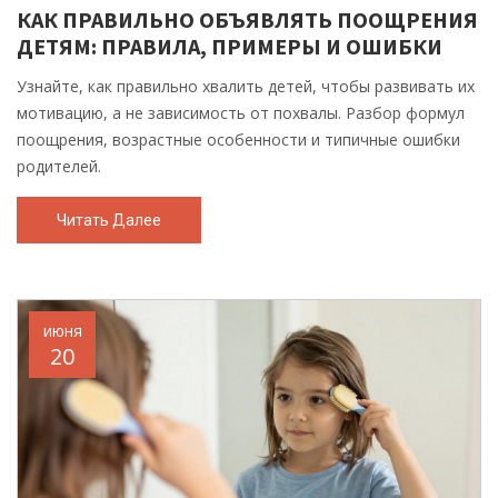
КАК ПРАВИЛЬНО ОБЪЯВЛЯТЬ ПООЩРЕНИЯ
ДЕТЯМ: ПРАВИЛА, ПРИМЕРЫ И ОШИБКИ
Узнайте, как правильно хвалить детей, чтобы развивать их
мотивацию, а не зависимость от похвалы. Разбор формул
поощрения, возрастные особенности и типичные ошибки
родителей.
Читать Далее
июня
20