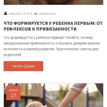
Автор июн, 30 2026
0 Комментарии
ЧТО ФОРМИРУЕТСЯ У РЕБЕНКА ПЕРВЫМ: ОТ
РЕФЛЕКСОВ К ПРИВЯЗАННОСТИ
Что формируется у ребенка первым? Узнайте, почему
эмоциональная привязанность и базовое доверие важнее
интеллекта в раннем развитии. Практические советы для
родителей.
Читать Далее
июня
27