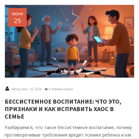
июня
25
Автор июн, 25 2026
0 Комментарии
БЕССИСТЕМНОЕ ВОСПИТАНИЕ: ЧТО ЭТО,
ПРИЗНАКИ И КАК ИСПРАВИТЬ ХАОС В
СЕМЬЕ
Разбираемся, что такое бессистемное воспитание, почему
противоречивые требования вредят психике ребенка и как