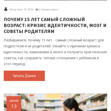
Автор июн, 16 2026
0 Комментарии
ПОЧЕМУ 15 ЛЕТ САМЫЙ СЛОЖНЫЙ
ВОЗРАСТ: КРИЗИС ИДЕНТИЧНОСТИ, МОЗГ И
СОВЕТЫ РОДИТЕЛЯМ
Разбираемся, почему 15 лет - самый сложный возраст для
подростков и их родителей. Узнайте о причинах кризиса
идентичности, изменениях в мозге и получите практические
советы, как сохранить теплые отношения с ребенком в
этот период.
Читать Далее
июня
13