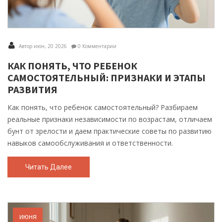
Автор июн, 20 2026
0 Комментарии
КАК ПОНЯТЬ, ЧТО РЕБЕНОК
САМОСТОЯТЕЛЬНЫЙ: ПРИЗНАКИ И ЭТАПЫ
РАЗВИТИЯ
Как понять, что ребенок самостоятельный? Разбираем
реальные признаки независимости по возрастам, отличаем
бунт от зрелости и даем практические советы по развитию
навыков самообслуживания и ответственности.
Читать Далее
июня