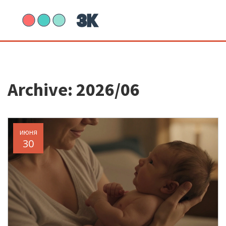
Archive: 2026/06
июня
30