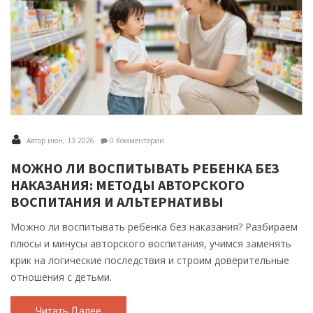
Автор июн, 13 2026
0 Комментарии
МОЖНО ЛИ ВОСПИТЫВАТЬ РЕБЕНКА БЕЗ
НАКАЗАНИЯ: МЕТОДЫ АВТОРСКОГО
ВОСПИТАНИЯ И АЛЬТЕРНАТИВЫ
Можно ли воспитывать ребенка без наказания? Разбираем
плюсы и минусы авторского воспитания, учимся заменять
крик на логические последствия и строим доверительные
отношения с детьми.
Читать Далее