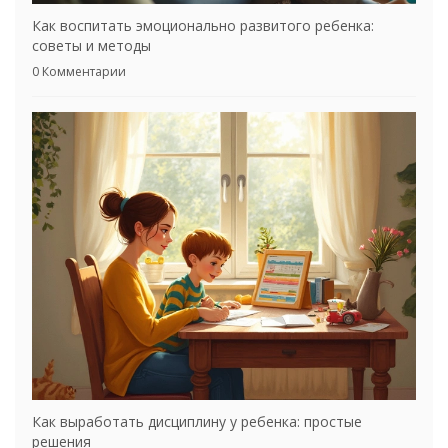
Как воспитать эмоционально развитого ребенка:
советы и методы
0 Комментарии
Как выработать дисциплину у ребенка: простые
решения