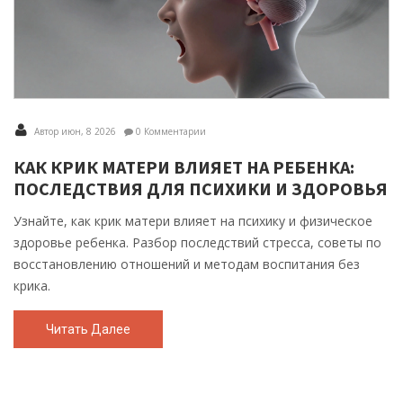
Автор июн, 8 2026
0 Комментарии
КАК КРИК МАТЕРИ ВЛИЯЕТ НА РЕБЕНКА:
ПОСЛЕДСТВИЯ ДЛЯ ПСИХИКИ И ЗДОРОВЬЯ
Узнайте, как крик матери влияет на психику и физическое
здоровье ребенка. Разбор последствий стресса, советы по
восстановлению отношений и методам воспитания без
крика.
Читать Далее