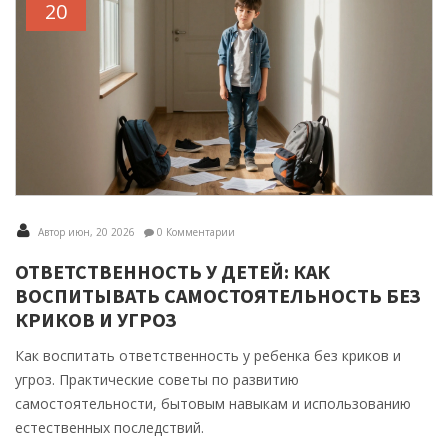
20
Автор июн, 20 2026
0 Комментарии
ОТВЕТСТВЕННОСТЬ У ДЕТЕЙ: КАК
ВОСПИТЫВАТЬ САМОСТОЯТЕЛЬНОСТЬ БЕЗ
КРИКОВ И УГРОЗ
Как воспитать ответственность у ребенка без криков и
угроз. Практические советы по развитию
самостоятельности, бытовым навыкам и использованию
естественных последствий.