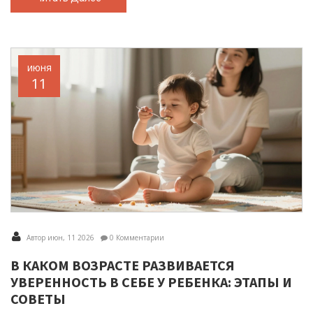
июня
11
Автор июн, 11 2026
0 Комментарии
В КАКОМ ВОЗРАСТЕ РАЗВИВАЕТСЯ
УВЕРЕННОСТЬ В СЕБЕ У РЕБЕНКА: ЭТАПЫ И
СОВЕТЫ