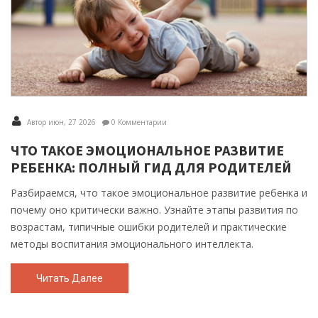
Автор июн, 27 2026
0 Комментарии
ЧТО ТАКОЕ ЭМОЦИОНАЛЬНОЕ РАЗВИТИЕ
РЕБЕНКА: ПОЛНЫЙ ГИД ДЛЯ РОДИТЕЛЕЙ
Разбираемся, что такое эмоциональное развитие ребенка и
почему оно критически важно. Узнайте этапы развития по
возрастам, типичные ошибки родителей и практические
методы воспитания эмоционального интеллекта.
Читать Далее