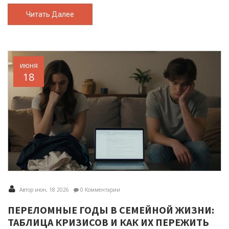
Читать Далее
июня
18
Автор июн, 18 2026
0 Комментарии
ПЕРЕЛОМНЫЕ ГОДЫ В СЕМЕЙНОЙ ЖИЗНИ:
ТАБЛИЦА КРИЗИСОВ И КАК ИХ ПЕРЕЖИТЬ