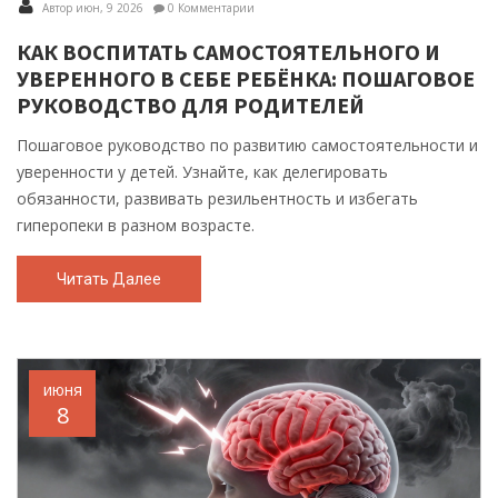
Автор июн, 9 2026
0 Комментарии
КАК ВОСПИТАТЬ САМОСТОЯТЕЛЬНОГО И
УВЕРЕННОГО В СЕБЕ РЕБЁНКА: ПОШАГОВОЕ
РУКОВОДСТВО ДЛЯ РОДИТЕЛЕЙ
Пошаговое руководство по развитию самостоятельности и
уверенности у детей. Узнайте, как делегировать
обязанности, развивать резильентность и избегать
гиперопеки в разном возрасте.
Читать Далее
июня
8