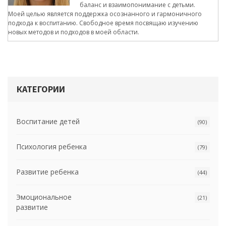
баланс и взаимопонимание с детьми.
Моей целью является поддержка осознанного и гармоничного
подхода к воспитанию. Свободное время посвящаю изучению
новых методов и подходов в моей области.
КАТЕГОРИИ
Воспитание детей
(90)
Психология ребенка
(79)
Развитие ребенка
(44)
Эмоциональное
(21)
развитие