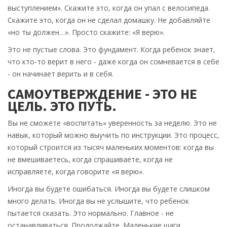
выступлением». Скажите это, когда он упал с велосипеда.
Скажите это, когда он не сделал домашку. Не добавляйте
«но ты должен…». Просто скажите: «Я верю».
Это не пустые слова. Это фундамент. Когда ребенок знает,
что кто-то верит в него - даже когда он сомневается в себе
- он начинает верить и в себя.
САМОУТВЕРЖДЕНИЕ - ЭТО НЕ
ЦЕЛЬ. ЭТО ПУТЬ.
Вы не сможете «воспитать» уверенность за неделю. Это не
навык, который можно выучить по инструкции. Это процесс,
который строится из тысяч маленьких моментов: когда вы
не вмешиваетесь, когда спрашиваете, когда не
исправляете, когда говорите «я верю».
Иногда вы будете ошибаться. Иногда вы будете слишком
много делать. Иногда вы не услышите, что ребенок
пытается сказать. Это нормально. Главное - не
останавливаться. Продолжайте. Маленькие шаги,