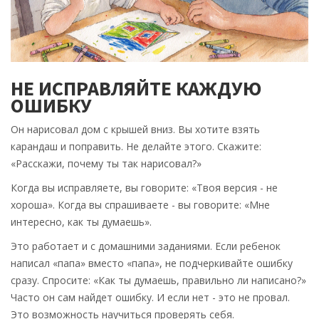
НЕ ИСПРАВЛЯЙТЕ КАЖДУЮ
ОШИБКУ
Он нарисовал дом с крышей вниз. Вы хотите взять
карандаш и поправить. Не делайте этого. Скажите:
«Расскажи, почему ты так нарисовал?»
Когда вы исправляете, вы говорите: «Твоя версия - не
хороша». Когда вы спрашиваете - вы говорите: «Мне
интересно, как ты думаешь».
Это работает и с домашними заданиями. Если ребенок
написал «папа» вместо «папа», не подчеркивайте ошибку
сразу. Спросите: «Как ты думаешь, правильно ли написано?»
Часто он сам найдет ошибку. И если нет - это не провал.
Это возможность научиться проверять себя.