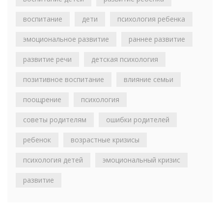
воспитание
дети
психология ребенка
эмоциональное развитие
раннее развитие
развитие речи
детская психология
позитивное воспитание
влияние семьи
поощрение
психология
советы родителям
ошибки родителей
ребенок
возрастные кризисы
психология детей
эмоциональный кризис
развитие