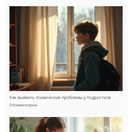
Как выявить психические проблемы у подростков
0 Комментарии