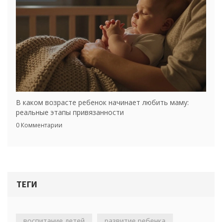
В каком возрасте ребенок начинает любить маму:
реальные этапы привязанности
0 Комментарии
ТЕГИ
воспитание детей
развитие ребенка