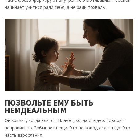
начинает учиться ради себя, а не ради похвалы.
ПОЗВОЛЬТЕ ЕМУ БЫТЬ
НЕИДЕАЛЬНЫМ
Он кричит, когда злится. Плачет, когда стыдно. Говорит
неправильно. Забывает вещи. Это не повод для стыда. Это
часть взросления.