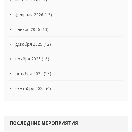
февраля 2026
(12)
января 2026
(13)
декабря 2025
(12)
ноября 2025
(16)
октября 2025
(23)
сентября 2025
(4)
ПОСЛЕДНИЕ МЕРОПРИЯТИЯ