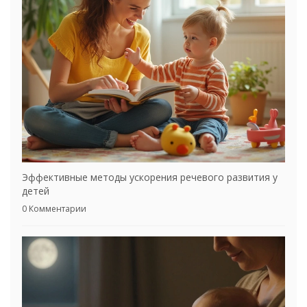
Эффективные методы ускорения речевого развития у
детей
0 Комментарии