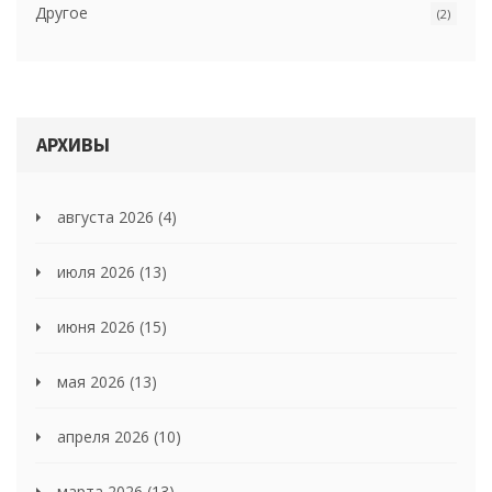
Другое
(2)
АРХИВЫ
августа 2026
(4)
июля 2026
(13)
июня 2026
(15)
мая 2026
(13)
апреля 2026
(10)
марта 2026
(13)