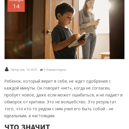
14
Автор ноя, 14 2025
0 Комментарии
Ребенок, который верит в себя, не ждет одобрения с
каждой минуты. Он говорит «нет», когда не согласен,
пробует новое, даже если может ошибиться, и не падает в
обморок от критики. Это не волшебство. Это результат
того, что кто-то рядом с ним учил его быть собой - не
идеальным, а настоящим.
ЧТО ЗНАЧИТ