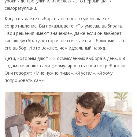
уроки - до прогулки или после?» - это первый шаг к
саморегуляции.
Когда вы даете выбор, вы не просто уменьшаете
сопротивление. Вы показываете: «Ты умеешь выбирать.
Твои решения имеют значение». Даже если он выберет
синюю футболку, которая не сочетается с брюками - это
его выбор. И это важнее, чем идеальный наряд.
Дети, которым дают 2-3 осмысленных выбора в день, к 8
годам начинают сами формулировать свои потребности.
Они говорят: «Мне нужно тише», «Я устал», «Я хочу
попробовать сам».