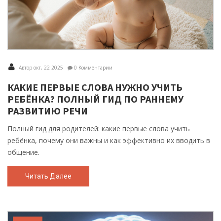
Автор окт, 22 2025
0 Комментарии
КАКИЕ ПЕРВЫЕ СЛОВА НУЖНО УЧИТЬ
РЕБЁНКА? ПОЛНЫЙ ГИД ПО РАННЕМУ
РАЗВИТИЮ РЕЧИ
Полный гид для родителей: какие первые слова учить
ребёнка, почему они важны и как эффективно их вводить в
общение.
Читать Далее