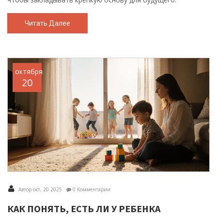
Читать Далее
октября
20
Автор окт, 20 2025
0 Комментарии
КАК ПОНЯТЬ, ЕСТЬ ЛИ У РЕБЕНКА