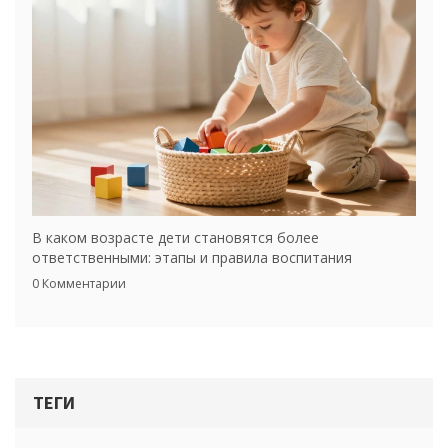
В каком возрасте дети становятся более
ответственными: этапы и правила воспитания
0 Комментарии
ТЕГИ