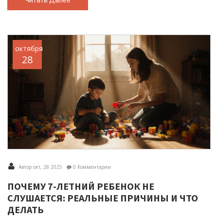
Читать Далее
октября
28
Автор окт, 28 2025
0 Комментарии
ПОЧЕМУ 7-ЛЕТНИЙ РЕБЕНОК НЕ
СЛУШАЕТСЯ: РЕАЛЬНЫЕ ПРИЧИНЫ И ЧТО
ДЕЛАТЬ