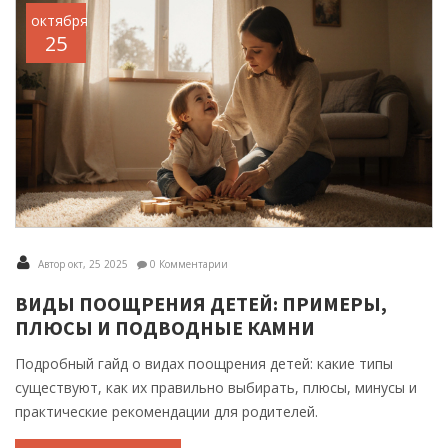
октября
25
Автор окт, 25 2025
0 Комментарии
ВИДЫ ПООЩРЕНИЯ ДЕТЕЙ: ПРИМЕРЫ,
ПЛЮСЫ И ПОДВОДНЫЕ КАМНИ
Подробный гайд о видах поощрения детей: какие типы
существуют, как их правильно выбирать, плюсы, минусы и
практические рекомендации для родителей.