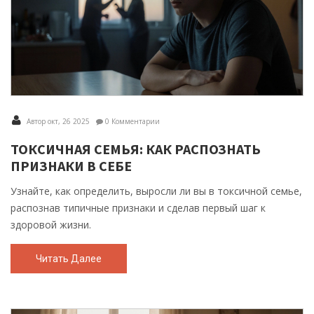
Автор окт, 26 2025
0 Комментарии
ТОКСИЧНАЯ СЕМЬЯ: КАК РАСПОЗНАТЬ
ПРИЗНАКИ В СЕБЕ
Узнайте, как определить, выросли ли вы в токсичной семье,
распознав типичные признаки и сделав первый шаг к
здоровой жизни.
Читать Далее