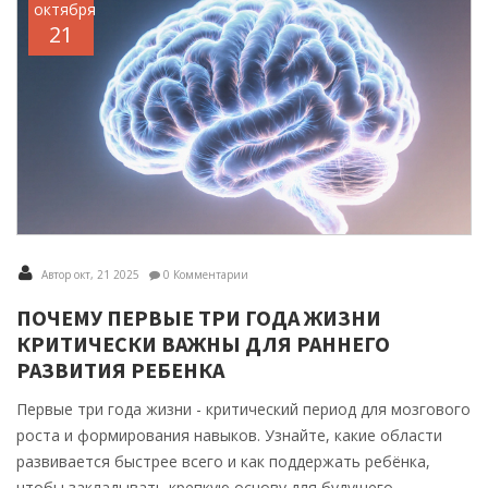
октября
21
Автор окт, 21 2025
0 Комментарии
ПОЧЕМУ ПЕРВЫЕ ТРИ ГОДА ЖИЗНИ
КРИТИЧЕСКИ ВАЖНЫ ДЛЯ РАННЕГО
РАЗВИТИЯ РЕБЕНКА
Первые три года жизни - критический период для мозгового
роста и формирования навыков. Узнайте, какие области
развивается быстрее всего и как поддержать ребёнка,
чтобы закладывать крепкую основу для будущего.