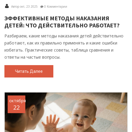
Автор окт, 23 2025
0 Комментарии
ЭФФЕКТИВНЫЕ МЕТОДЫ НАКАЗАНИЯ
ДЕТЕЙ: ЧТО ДЕЙСТВИТЕЛЬНО РАБОТАЕТ?
Разбираем, какие методы наказания детей действительно
работают, как их правильно применять и какие ошибки
избегать. Практические советы, таблица сравнения и
ответы на частые вопросы.
Читать Далее
октября
22