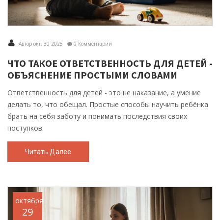
Автор окт, 30 2025
0 Комментарии
ЧТО ТАКОЕ ОТВЕТСТВЕННОСТЬ ДЛЯ ДЕТЕЙ -
ОБЪЯСНЕНИЕ ПРОСТЫМИ СЛОВАМИ
Ответственность для детей - это не наказание, а умение
делать то, что обещал. Простые способы научить ребёнка
брать на себя заботу и понимать последствия своих
поступков.
Читать Далее
октября
29