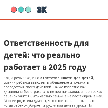
Ответственность для
детей: что реально
работает в 2025 году
Когда речь заходит о
ответственности для детей
,
умении ребенка выполнять обещанное и понимать
последствия своих действий
. Также известно как
дисциплина без страха
, это не про наказания, а про то, как
ребенок учится быть частью семьи, а не пассажиром в ней.
Многие родители думают, что ответственность — это
когда ребенок убирает игрушки или делает уроки. Но