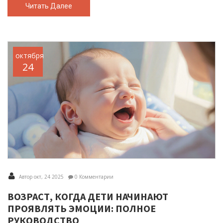
Читать Далее
октября
24
Автор окт, 24 2025
0 Комментарии
ВОЗРАСТ, КОГДА ДЕТИ НАЧИНАЮТ
ПРОЯВЛЯТЬ ЭМОЦИИ: ПОЛНОЕ
РУКОВОДСТВО