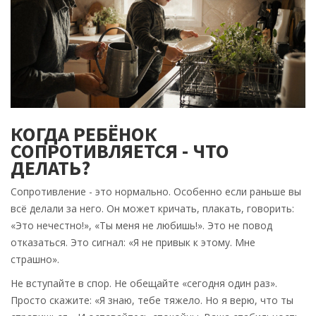
КОГДА РЕБЁНОК
СОПРОТИВЛЯЕТСЯ - ЧТО
ДЕЛАТЬ?
Сопротивление - это нормально. Особенно если раньше вы
всё делали за него. Он может кричать, плакать, говорить:
«Это нечестно!», «Ты меня не любишь!». Это не повод
отказаться. Это сигнал: «Я не привык к этому. Мне
страшно».
Не вступайте в спор. Не обещайте «сегодня один раз».
Просто скажите: «Я знаю, тебе тяжело. Но я верю, что ты