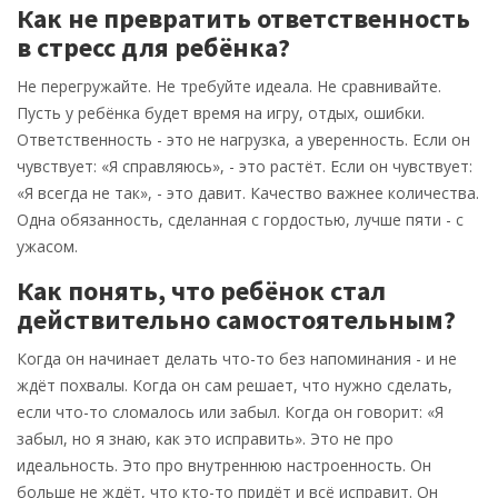
Как не превратить ответственность
в стресс для ребёнка?
Не перегружайте. Не требуйте идеала. Не сравнивайте.
Пусть у ребёнка будет время на игру, отдых, ошибки.
Ответственность - это не нагрузка, а уверенность. Если он
чувствует: «Я справляюсь», - это растёт. Если он чувствует:
«Я всегда не так», - это давит. Качество важнее количества.
Одна обязанность, сделанная с гордостью, лучше пяти - с
ужасом.
Как понять, что ребёнок стал
действительно самостоятельным?
Когда он начинает делать что-то без напоминания - и не
ждёт похвалы. Когда он сам решает, что нужно сделать,
если что-то сломалось или забыл. Когда он говорит: «Я
забыл, но я знаю, как это исправить». Это не про
идеальность. Это про внутреннюю настроенность. Он
больше не ждёт, что кто-то придёт и всё исправит. Он