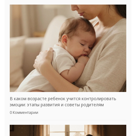
В каком возрасте ребенок учится контролировать
эмоции: этапы развития и советы родителям
0 Комментарии