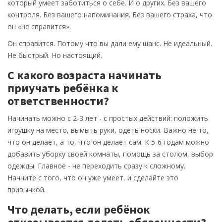
который умеет заботиться о себе. И о других. Без вашего
контроля. Без вашего напоминания. Без вашего страха, что
он «не справится».
Он справится. Потому что вы дали ему шанс. Не идеальный.
Не быстрый. Но настоящий.
С какого возраста начинать
приучать ребёнка к
ответственности?
Начинать можно с 2-3 лет - с простых действий: положить
игрушку на место, вымыть руки, одеть носки. Важно не то,
что он делает, а то, что он делает сам. К 5-6 годам можно
добавить уборку своей комнаты, помощь за столом, выбор
одежды. Главное - не переходить сразу к сложному.
Начните с того, что он уже умеет, и сделайте это
привычкой.
Что делать, если ребёнок