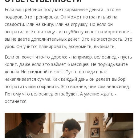
Если ваш ребёнок получает карманные деньги - это не
подарок. Это тренировка. Он может потратить их на
сладости. Или на книгу. Или на игрушку. Но если он
потратил всё в пятницу - и в субботу хочет на мороженое -
вы не даёте дополнительных денег. Это не жестокость. Это
урок. Он учится планировать, экономить, выбирать.
Если он хочет что-то дороже - например, велосипед - пусть
копит. Даже если это займёт 6 месяцев. Не подкидывайте
деньги. Не скидывайте счёт. Пусть он видит, как
накапливается сумма. Как каждый день он делает выбор:
потратить или сохранить. Это важнее, чем сам велосипед.
Потому что велосипед он забудет. А умение ждать -
останется.