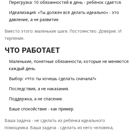
Перегрузка: 10 обязанностей в день - ребёнок сдаётся.
Идеализация: «Ты должен всё делать идеально» - это
давление, а не развитие.
Вместо этого: маленькие шаги. Постоянство. Доверие. И
терпение.
ЧТО РАБОТАЕТ
Маленькие, понятные обязанности, которые не меняются
каждый день.
Выбор: «Что ты хочешь сделать сначала?»
Последствия, а не наказания.
Поддержка, а не спасение.
Ваше спокойствие - как пример.
Ваша задача - не сделать из ребёнка идеального
помощника. Ваша задача - сделать из него человека,