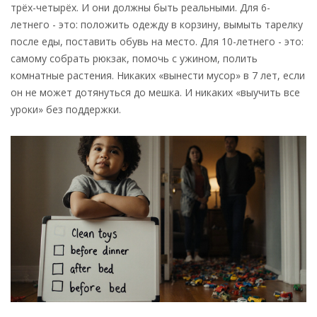
трёх-четырёх. И они должны быть реальными. Для 6-
летнего - это: положить одежду в корзину, вымыть тарелку
после еды, поставить обувь на место. Для 10-летнего - это:
самому собрать рюкзак, помочь с ужином, полить
комнатные растения. Никаких «вынести мусор» в 7 лет, если
он не может дотянуться до мешка. И никаких «выучить все
уроки» без поддержки.