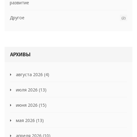
развитие
Другое
(2)
АРХИВЫ
августа 2026
(4)
июля 2026
(13)
июня 2026
(15)
мая 2026
(13)
апреля 2026
(10)