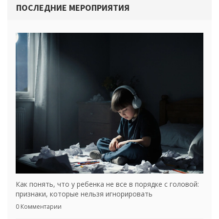
ПОСЛЕДНИЕ МЕРОПРИЯТИЯ
Как понять, что у ребенка не все в порядке с головой:
признаки, которые нельзя игнорировать
0 Комментарии