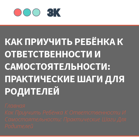
КАК ПРИУЧИТЬ РЕБЁНКА К
ОТВЕТСТВЕННОСТИ И
САМОСТОЯТЕЛЬНОСТИ:
ПРАКТИЧЕСКИЕ ШАГИ ДЛЯ
РОДИТЕЛЕЙ
Главная
Как Приучить Ребёнка К Ответственности И
Самостоятельности: Практические Шаги Для
Родителей