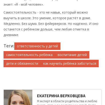
знает: «Я - мой человек».
Самостоятельность - это не навык, который можно
выучить в школе. Это умение, которое растёт в доме.
Медленно. Без шума. Без фейерверков. Но надёжно. И оно
останется с ребёнком дольше, чем любая отметка в
дневнике.
Теги:
ответственность у детей
самостоятельность ребёнка
воспитание детей
дети и обязанности
как научить ребёнка заботиться
ЕКАТЕРИНА ВЕРХОВЦЕВА
Я эксперт в области родительства и люблю