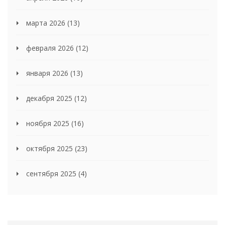
марта 2026
(13)
февраля 2026
(12)
января 2026
(13)
декабря 2025
(12)
ноября 2025
(16)
октября 2025
(23)
сентября 2025
(4)