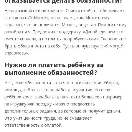
отказывается делать обязанности?
Не наказывайте и не кричите. Спросите: «Что тебе мешает
это сделать?» Может, он не знает, как. Может, ему
страшно, что не получится. Может, он устал. Помогите ему
разобраться. Предложите поддержку: «Давай сделаем это
вместе сначала, а потом ты попробуешь сам». Главное - не
брать обязанность на себя. Пусть он чувствует: «Я могу. Я
справлюсь».
Нужно ли платить ребёнку за
выполнение обязанностей?
Нет, если обязанности - это часть жизни семьи. Уборка,
помощь, забота - это не работа, а участие. Но если
ребёнок хочет заработать на что-то большее - например,
на игрушку или поездку - можно предложить
дополнительные задания, за которые он получит деньги.
Это учит ценности труда, но не смешивает
ответственность с оплатой.