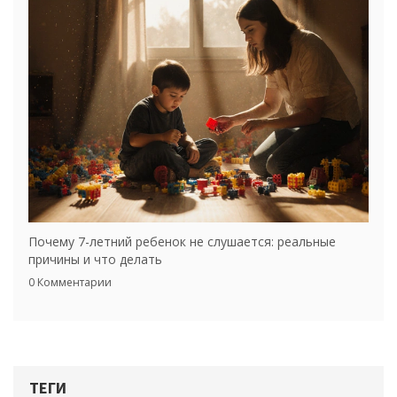
Почему 7-летний ребенок не слушается: реальные
причины и что делать
0 Комментарии
ТЕГИ