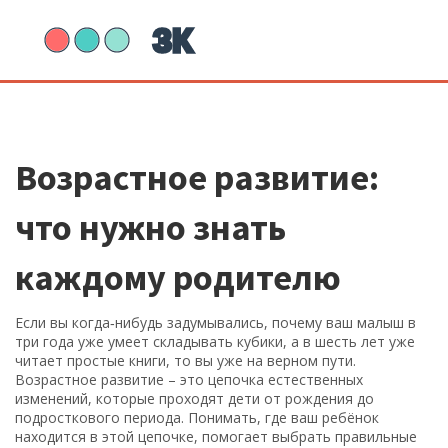
Возрастное развитие:
что нужно знать
каждому родителю
Если вы когда‑нибудь задумывались, почему ваш малыш в
три года уже умеет складывать кубики, а в шесть лет уже
читает простые книги, то вы уже на верном пути.
Возрастное развитие – это цепочка естественных
изменений, которые проходят дети от рождения до
подросткового периода. Понимать, где ваш ребёнок
находится в этой цепочке, помогает выбрать правильные