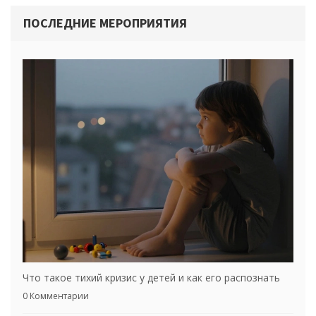
эффективным. Узнайте, как поддержать своего ребенка в
ПОСЛЕДНИЕ МЕРОПРИЯТИЯ
его стремлении к самостоятельности и уверенности в себе.
Что такое тихий кризис у детей и как его распознать
0 Комментарии