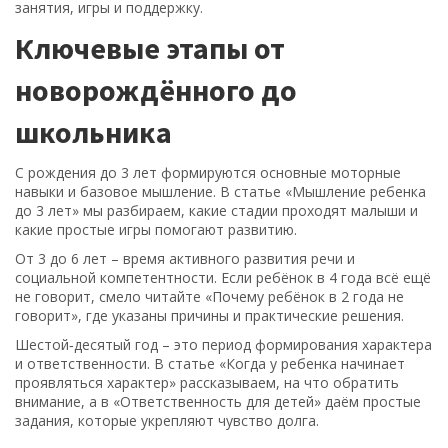
занятия, игры и поддержку.
Ключевые этапы от
новорождённого до
школьника
С рождения до 3 лет формируются основные моторные
навыки и базовое мышление. В статье «Мышление ребенка
до 3 лет» мы разбираем, какие стадии проходят малыши и
какие простые игры помогают развитию.
От 3 до 6 лет – время активного развития речи и
социальной компетентности. Если ребёнок в 4 года всё ещё
не говорит, смело читайте «Почему ребёнок в 2 года не
говорит», где указаны причины и практические решения.
Шестой‑десятый год – это период формирования характера
и ответственности. В статье «Когда у ребенка начинает
проявляться характер» рассказываем, на что обратить
внимание, а в «Ответственность для детей» даём простые
задания, которые укрепляют чувство долга.