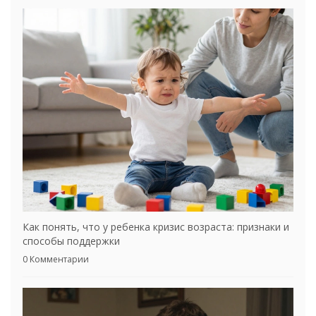
Как понять, что у ребенка кризис возраста: признаки и
способы поддержки
0 Комментарии