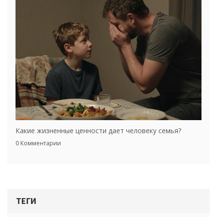
Какие жизненные ценности дает человеку семья?
0 Комментарии
ТЕГИ