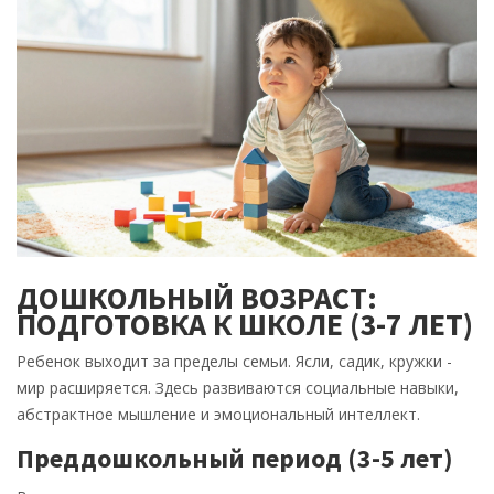
ДОШКОЛЬНЫЙ ВОЗРАСТ:
ПОДГОТОВКА К ШКОЛЕ (3-7 ЛЕТ)
Ребенок выходит за пределы семьи. Ясли, садик, кружки -
мир расширяется. Здесь развиваются социальные навыки,
абстрактное мышление и эмоциональный интеллект.
Преддошкольный период (3-5 лет)