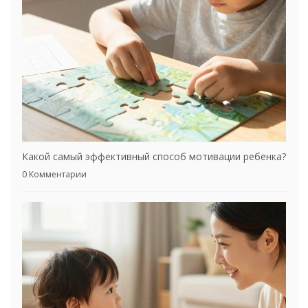
Какой самый эффективный способ мотивации ребенка?
0 Комментарии