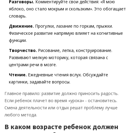
Разговоры.
Комментируйте свои действия: «Я мою
яблоко, оно стало мокрым и скользким». Это обогащает
словарь.
Движение.
Прогулки, лазание по горкам, прыжки.
Физическое развитие напрямую влияет на когнитивные
функции.
Творчество.
Рисование, лепка, конструирование.
Развивают мелкую моторику, которая связана с
центрами речи в мозге.
Чтение.
Ежедневные чтения вслух. Обсуждайте
картинки, задавайте вопросы.
Главное правило: развитие должно приносить радость.
Если ребенок плачет во время «урока» - остановитесь.
Смена деятельности или отдых решат проблему лучше
любого метода.
В каком возрасте ребенок должен