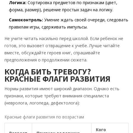
Логика:
Сортировка предметов по признакам (цвет,
форма, размер), решение простых задач на логику.
Самоконтроль:
Умение ждать своей очереди, следовать
правилам игры, сдерживать импульсы.
Не учите читать насильно перед школой. Если ребенок не
готов, это вызовет отвращение к учебе. Лучше читайте
вместе, обсуждайте героев книг, спрашивайте
предположения о продолжении сюжета.
КОГДА БИТЬ ТРЕВОГУ?
КРАСНЫЕ ФЛАГИ РАЗВИТИЯ
Нормы развития имеют широкий диапазон. Однако есть
признаки, которые требуют внимания специалиста
(невролога, логопеда, дефектолога):
Красные флаги развития по возрастам
Кого