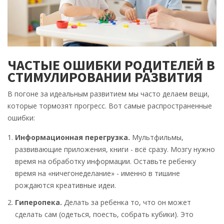
ЧАСТЫЕ ОШИБКИ РОДИТЕЛЕЙ В
СТИМУЛИРОВАНИИ РАЗВИТИЯ
В погоне за идеальным развитием мы часто делаем вещи,
которые тормозят прогресс. Вот самые распространенные
ошибки:
Информационная перегрузка.
Мультфильмы,
развивающие приложения, книги - всё сразу. Мозгу нужно
время на обработку информации. Оставьте ребенку
время на «ничегонеделание» - именно в тишине
рождаются креативные идеи.
Гиперопека.
Делать за ребенка то, что он может
сделать сам (одеться, поесть, собрать кубики). Это