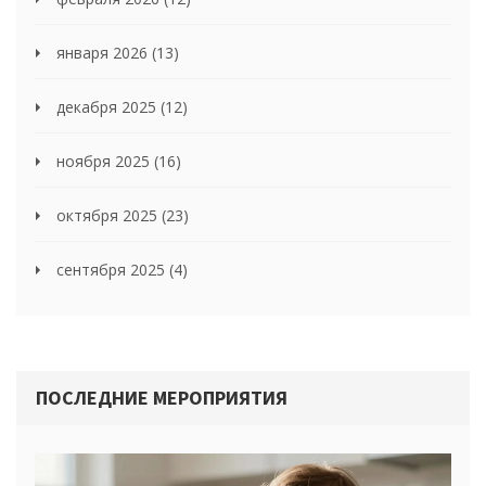
января 2026
(13)
декабря 2025
(12)
ноября 2025
(16)
октября 2025
(23)
сентября 2025
(4)
ПОСЛЕДНИЕ МЕРОПРИЯТИЯ