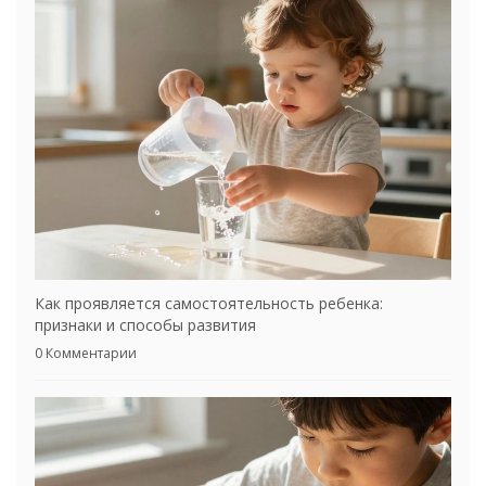
Как проявляется самостоятельность ребенка:
признаки и способы развития
0 Комментарии