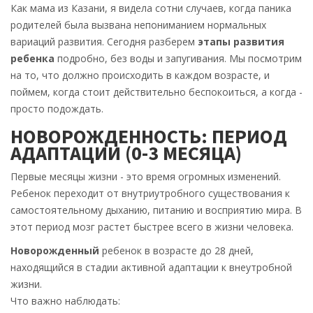
Как мама из Казани, я видела сотни случаев, когда паника
родителей была вызвана непониманием нормальных
вариаций развития. Сегодня разберем
этапы развития
ребенка
подробно, без воды и запугивания. Мы посмотрим
на то, что должно происходить в каждом возрасте, и
поймем, когда стоит действительно беспокоиться, а когда -
просто подождать.
НОВОРОЖДЕННОСТЬ: ПЕРИОД
АДАПТАЦИИ (0-3 МЕСЯЦА)
Первые месяцы жизни - это время огромных изменений.
Ребенок переходит от внутриутробного существования к
самостоятельному дыханию, питанию и восприятию мира. В
этот период мозг растет быстрее всего в жизни человека.
Новорожденный
ребенок в возрасте до 28 дней,
находящийся в стадии активной адаптации к внеутробной
жизни.
Что важно наблюдать: