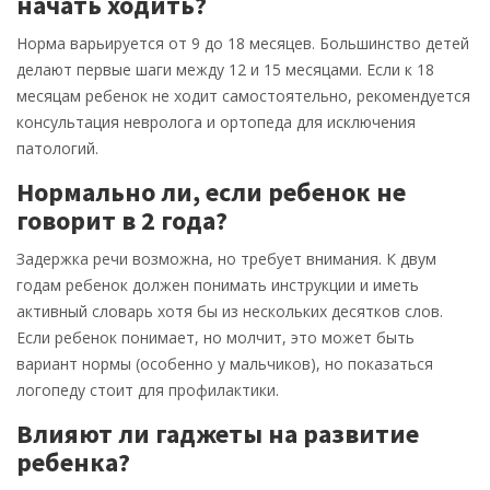
начать ходить?
Норма варьируется от 9 до 18 месяцев. Большинство детей
делают первые шаги между 12 и 15 месяцами. Если к 18
месяцам ребенок не ходит самостоятельно, рекомендуется
консультация невролога и ортопеда для исключения
патологий.
Нормально ли, если ребенок не
говорит в 2 года?
Задержка речи возможна, но требует внимания. К двум
годам ребенок должен понимать инструкции и иметь
активный словарь хотя бы из нескольких десятков слов.
Если ребенок понимает, но молчит, это может быть
вариант нормы (особенно у мальчиков), но показаться
логопеду стоит для профилактики.
Влияют ли гаджеты на развитие
ребенка?