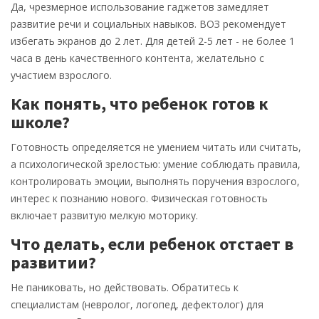
Да, чрезмерное использование гаджетов замедляет
развитие речи и социальных навыков. ВОЗ рекомендует
избегать экранов до 2 лет. Для детей 2-5 лет - не более 1
часа в день качественного контента, желательно с
участием взрослого.
Как понять, что ребенок готов к
школе?
Готовность определяется не умением читать или считать,
а психологической зрелостью: умение соблюдать правила,
контролировать эмоции, выполнять поручения взрослого,
интерес к познанию нового. Физическая готовность
включает развитую мелкую моторику.
Что делать, если ребенок отстает в
развитии?
Не паниковать, но действовать. Обратитесь к
специалистам (невролог, логопед, дефектолог) для