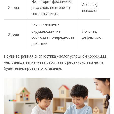
Не говорит фразами из
Логопед,
2 года
двух слов, не играет в
психолог
сюжетные игры
Речь непонятна
окружающим, не
Логопед,
3 года
соблюдает очередность
дефектолог
действий
Помните: ранняя диагностика - залог успешной коррекции.
Чем раньше вы начнете работать с ребенком, тем легче
будет нивелировать отставание.