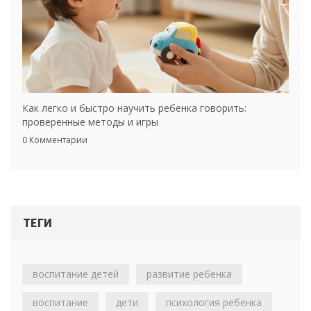
Как легко и быстро научить ребенка говорить:
проверенные методы и игры
0 Комментарии
ТЕГИ
воспитание детей
развитие ребенка
воспитание
дети
психология ребенка