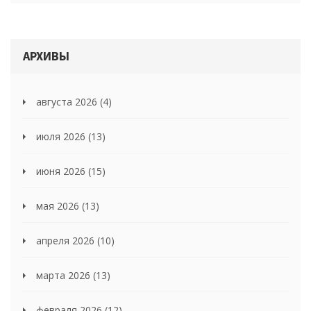
АРХИВЫ
августа 2026
(4)
июля 2026
(13)
июня 2026
(15)
мая 2026
(13)
апреля 2026
(10)
марта 2026
(13)
февраля 2026
(12)