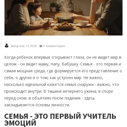
Автор янв, 31 2026
0 Комментарии
Когда ребенок впервые открывает глаза, он не видит мир в
целом - он видит маму, папу, бабушку. Семья - это первая и
самая мощная среда, где формируется его представление о
себе, о других и о том, как устроен мир. Не важно,
насколько идеальной кажется семья снаружи - важно, что
происходит внутри. В тишине вечернего ужина, в споре
перед сном, в объятиях после падения - здесь
закладываются основы личности.
СЕМЬЯ - ЭТО ПЕРВЫЙ УЧИТЕЛЬ
ЭМОЦИЙ