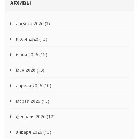
АРХИВЫ
августа 2026
(3)
июля 2026
(13)
июня 2026
(15)
мая 2026
(13)
апреля 2026
(10)
марта 2026
(13)
февраля 2026
(12)
января 2026
(13)