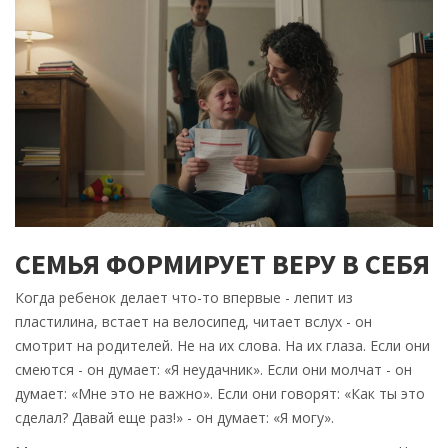
СЕМЬЯ ФОРМИРУЕТ ВЕРУ В СЕБЯ
Когда ребенок делает что-то впервые - лепит из
пластилина, встает на велосипед, читает вслух - он
смотрит на родителей. Не на их слова. На их глаза. Если они
смеются - он думает: «Я неудачник». Если они молчат - он
думает: «Мне это не важно». Если они говорят: «Как ты это
сделал? Давай еще раз!» - он думает: «Я могу».