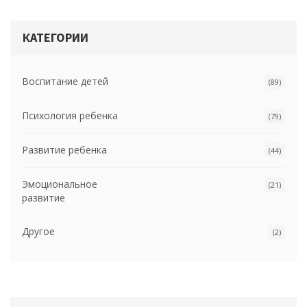
КАТЕГОРИИ
Воспитание детей
(89)
Психология ребенка
(79)
Развитие ребенка
(44)
Эмоциональное
(21)
развитие
Другое
(2)