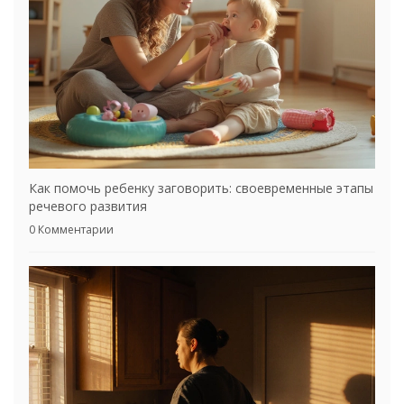
Как помочь ребенку заговорить: своевременные этапы
речевого развития
0 Комментарии