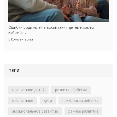
Ошибки родителей в воспитании детей и как их
избежать
0 Комментарии
ТЕГИ
воспитание детей
развитие ребенка
воспитание
дети
психология ребенка
эмоциональное развитие
раннее развитие