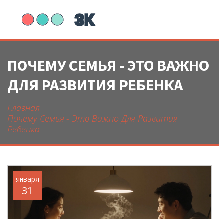
ПОЧЕМУ СЕМЬЯ - ЭТО ВАЖНО
ДЛЯ РАЗВИТИЯ РЕБЕНКА
Главная
Почему Семья - Это Важно Для Развития
Ребенка
января
31