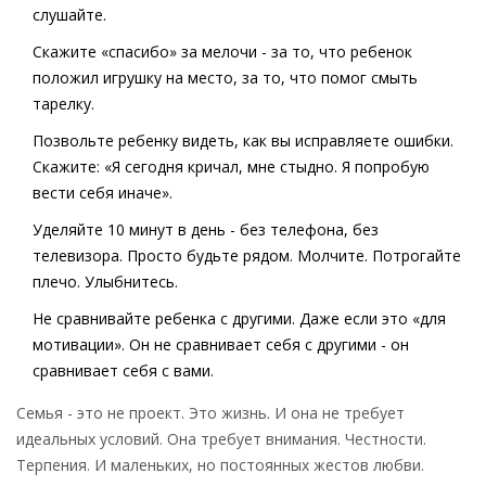
слушайте.
Скажите «спасибо» за мелочи - за то, что ребенок
положил игрушку на место, за то, что помог смыть
тарелку.
Позвольте ребенку видеть, как вы исправляете ошибки.
Скажите: «Я сегодня кричал, мне стыдно. Я попробую
вести себя иначе».
Уделяйте 10 минут в день - без телефона, без
телевизора. Просто будьте рядом. Молчите. Потрогайте
плечо. Улыбнитесь.
Не сравнивайте ребенка с другими. Даже если это «для
мотивации». Он не сравнивает себя с другими - он
сравнивает себя с вами.
Семья - это не проект. Это жизнь. И она не требует
идеальных условий. Она требует внимания. Честности.
Терпения. И маленьких, но постоянных жестов любви.