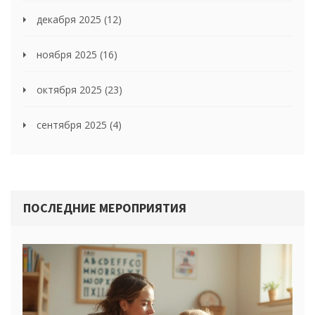
декабря 2025
(12)
ноября 2025
(16)
октября 2025
(23)
сентября 2025
(4)
ПОСЛЕДНИЕ МЕРОПРИЯТИЯ