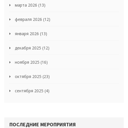
марта 2026
(13)
февраля 2026
(12)
января 2026
(13)
декабря 2025
(12)
ноября 2025
(16)
октября 2025
(23)
сентября 2025
(4)
ПОСЛЕДНИЕ МЕРОПРИЯТИЯ