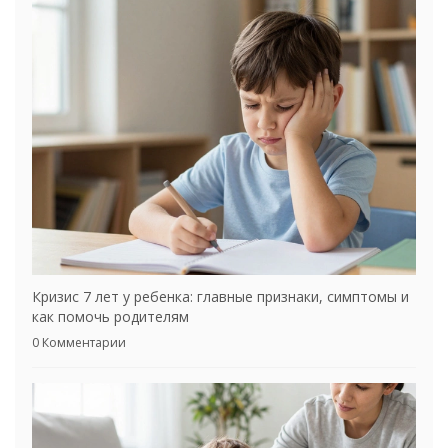
Кризис 7 лет у ребенка: главные признаки, симптомы и
как помочь родителям
0 Комментарии