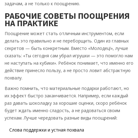
задачам, а не только к поощрению.
РАБОЧИЕ СОВЕТЫ ПООЩРЕНИЯ
НА ПРАКТИКЕ
Поощрение может стать отличным инструментом, если
делать это правильно и не переборщить. Один из главных
секретов — быть конкретным. Вместо «Молодец!», лучше
сказать: «Ты сегодня сам убрал игрушки — это помогло нам
не наступать на кубики». Ребёнок понимает, что именно его
действие принесло пользу, а не просто ловит абстрактную
похвалу.
Важно помнить, что материальные подарки работают, но
их эффект быстро заканчивается. Например, если каждый
раз давать шоколадку за хорошие оценки, скоро ребёнок
будет ждать именно сладость, а не радоваться своим
успехам. Лучше чередовать разные виды поощрений:
Слова поддержки и устная похвала