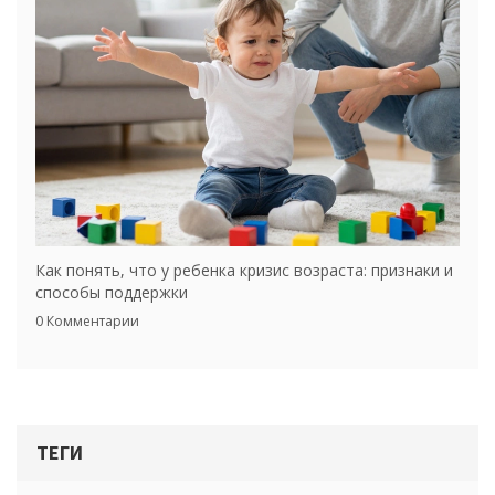
Как понять, что у ребенка кризис возраста: признаки и
способы поддержки
0 Комментарии
ТЕГИ