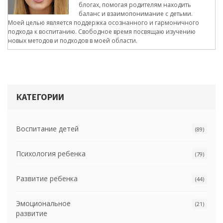
блогах, помогая родителям находить
баланс и взаимопонимание с детьми.
Моей целью является поддержка осознанного и гармоничного
подхода к воспитанию. Свободное время посвящаю изучению
новых методов и подходов в моей области.
КАТЕГОРИИ
Воспитание детей
(89)
Психология ребенка
(79)
Развитие ребенка
(44)
Эмоциональное
(21)
развитие