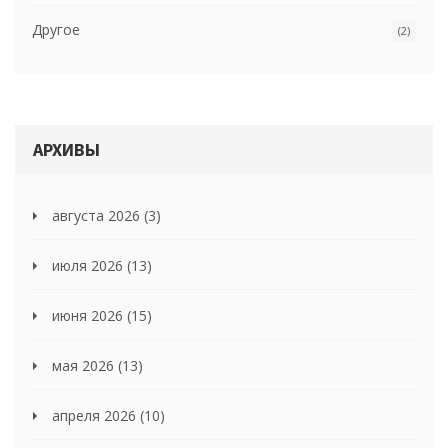
Другое
(2)
АРХИВЫ
августа 2026
(3)
июля 2026
(13)
июня 2026
(15)
мая 2026
(13)
апреля 2026
(10)