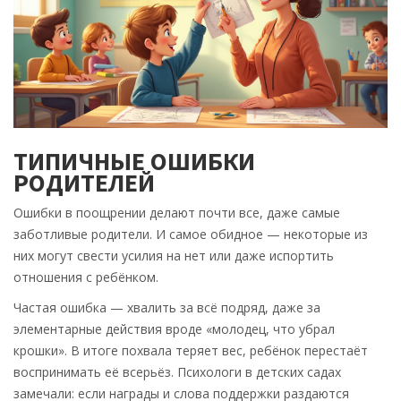
ТИПИЧНЫЕ ОШИБКИ
РОДИТЕЛЕЙ
Ошибки в поощрении делают почти все, даже самые
заботливые родители. И самое обидное — некоторые из
них могут свести усилия на нет или даже испортить
отношения с ребёнком.
Частая ошибка — хвалить за всё подряд, даже за
элементарные действия вроде «молодец, что убрал
крошки». В итоге похвала теряет вес, ребёнок перестаёт
воспринимать её всерьёз. Психологи в детских садах
замечали: если награды и слова поддержки раздаются