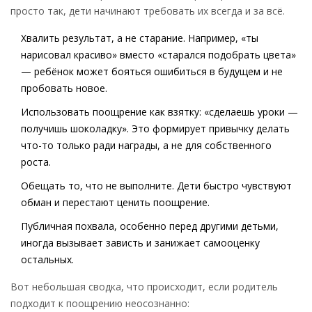
просто так, дети начинают требовать их всегда и за всё.
Хвалить результат, а не старание. Например, «ты
нарисовал красиво» вместо «старался подобрать цвета»
— ребёнок может бояться ошибиться в будущем и не
пробовать новое.
Использовать поощрение как взятку: «сделаешь уроки —
получишь шоколадку». Это формирует привычку делать
что-то только ради награды, а не для собственного
роста.
Обещать то, что не выполните. Дети быстро чувствуют
обман и перестают ценить поощрение.
Публичная похвала, особенно перед другими детьми,
иногда вызывает зависть и занижает самооценку
остальных.
Вот небольшая сводка, что происходит, если родитель
подходит к поощрению неосознанно: