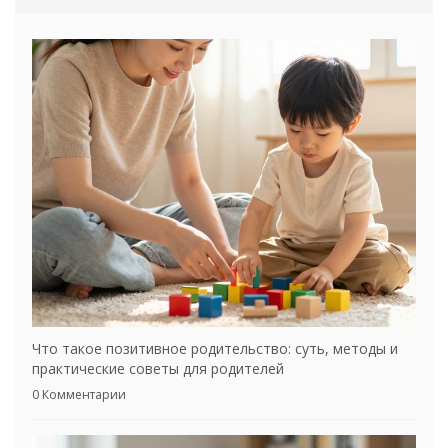
Что такое позитивное родительство: суть, методы и
практические советы для родителей
0 Комментарии