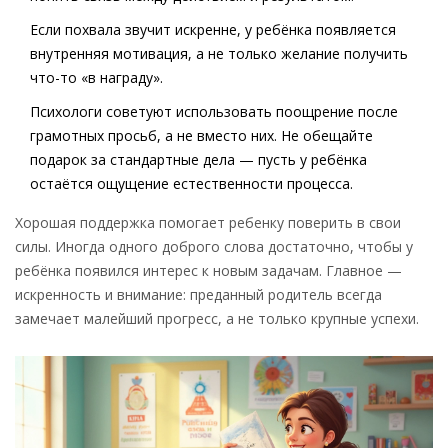
Если похвала звучит искренне, у ребёнка появляется
внутренняя мотивация, а не только желание получить
что-то «в награду».
Психологи советуют использовать поощрение после
грамотных просьб, а не вместо них. Не обещайте
подарок за стандартные дела — пусть у ребёнка
остаётся ощущение естественности процесса.
Хорошая поддержка помогает ребенку поверить в свои
силы. Иногда одного доброго слова достаточно, чтобы у
ребёнка появился интерес к новым задачам. Главное —
искренность и внимание: преданный родитель всегда
замечает малейший прогресс, а не только крупные успехи.