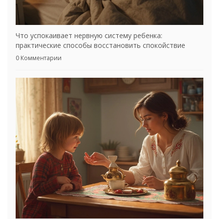
Что успокаивает нервную систему ребенка:
практические способы восстановить спокойствие
0 Комментарии