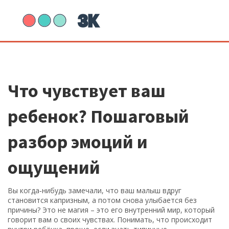
Что чувствует ваш
ребенок? Пошаговый
разбор эмоций и
ощущений
Вы когда‑нибудь замечали, что ваш малыш вдруг
становится капризным, а потом снова улыбается без
причины? Это не магия – это его внутренний мир, который
говорит вам о своих чувствах. Понимать, что происходит