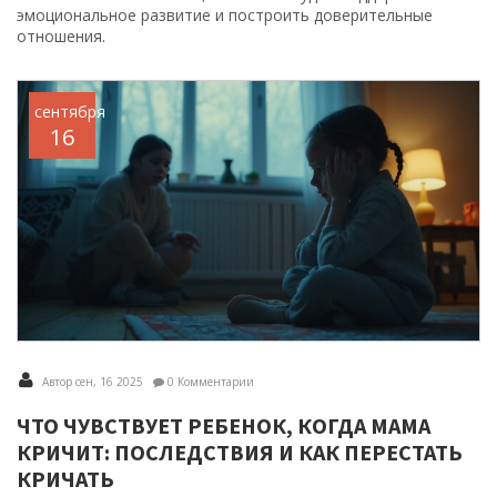
эмоциональное развитие и построить доверительные
отношения.
сентября
16
Автор сен, 16 2025
0 Комментарии
ЧТО ЧУВСТВУЕТ РЕБЕНОК, КОГДА МАМА
КРИЧИТ: ПОСЛЕДСТВИЯ И КАК ПЕРЕСТАТЬ
КРИЧАТЬ