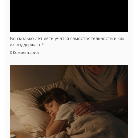
Во сколько лет дети учатся самостоятельности и как
их поддержать?
0 Комментарии