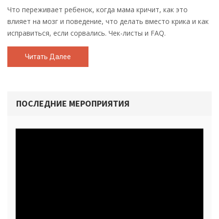
Что переживает ребенок, когда мама кричит, как это
влияет на мозг и поведение, что делать вместо крика и как
исправиться, если сорвались. Чек-листы и FAQ.
Читать Далее
ПОСЛЕДНИЕ МЕРОПРИЯТИЯ