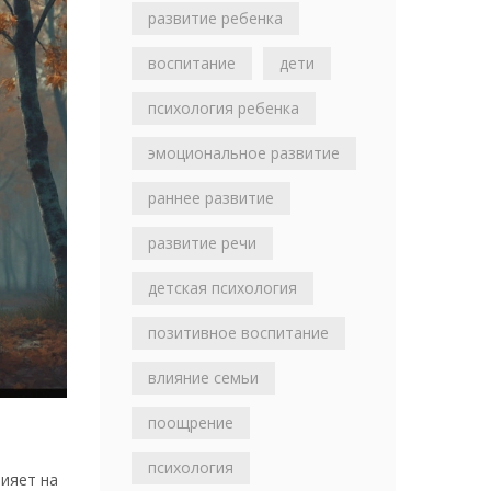
развитие ребенка
воспитание
дети
психология ребенка
эмоциональное развитие
раннее развитие
развитие речи
детская психология
позитивное воспитание
влияние семьи
поощрение
психология
лияет на