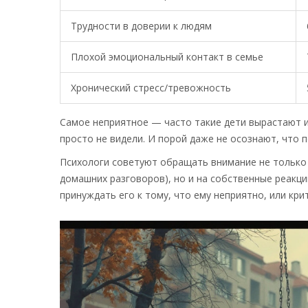
Трудности в доверии к людям
Плохой эмоциональный контакт в семье
Хронический стресс/тревожность
Самое неприятное — часто такие дети вырастают и
просто не видели. И порой даже не осознают, что п
Психологи советуют обращать внимание не только 
домашних разговоров), но и на собственные реакци
принуждать его к тому, что ему неприятно, или кр