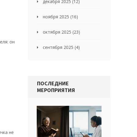
декабря 2025
(12)
ноября 2025
(16)
октября 2025
(23)
еля: он
сентября 2025
(4)
ПОСЛЕДНИЕ
МЕРОПРИЯТИЯ
ычка не