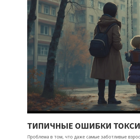
ТИПИЧНЫЕ ОШИБКИ ТОКС
Проблема в том, что даже самые заботливые взрос