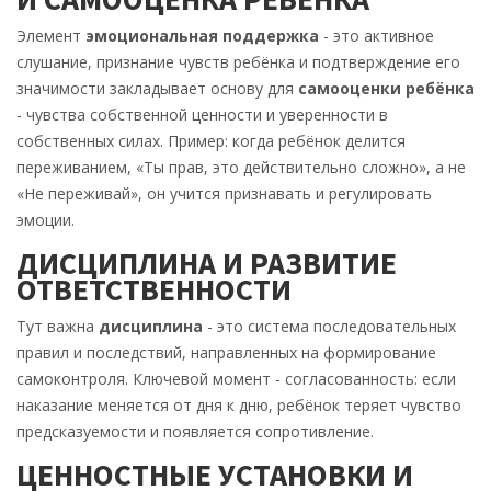
Элемент
эмоциональная поддержка
- это
активное
слушание, признание чувств ребёнка и подтверждение его
значимости
закладывает основу для
самооценки ребёнка
- чувства собственной ценности и уверенности в
собственных силах
. Пример: когда ребёнок делится
переживанием, «Ты прав, это действительно сложно», а не
«Не переживай», он учится признавать и регулировать
эмоции.
ДИСЦИПЛИНА И РАЗВИТИЕ
ОТВЕТСТВЕННОСТИ
Тут важна
дисциплина
- это
система последовательных
правил и последствий, направленных на формирование
самоконтроля
. Ключевой момент - согласованность: если
наказание меняется от дня к дню, ребёнок теряет чувство
предсказуемости и появляется сопротивление.
ЦЕННОСТНЫЕ УСТАНОВКИ И