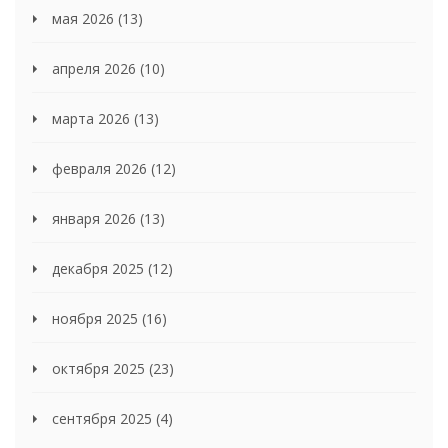
мая 2026
(13)
апреля 2026
(10)
марта 2026
(13)
февраля 2026
(12)
января 2026
(13)
декабря 2025
(12)
ноября 2025
(16)
октября 2025
(23)
сентября 2025
(4)