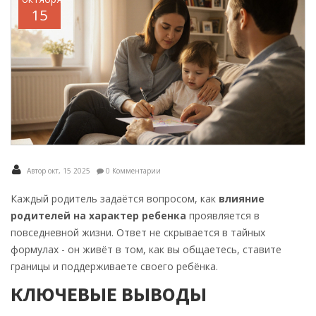
15
Автор окт, 15 2025
0 Комментарии
Каждый родитель задаётся вопросом, как
влияние
родителей на характер ребенка
проявляется в
повседневной жизни. Ответ не скрывается в тайных
формулах - он живёт в том, как вы общаетесь, ставите
границы и поддерживаете своего ребёнка.
КЛЮЧЕВЫЕ ВЫВОДЫ