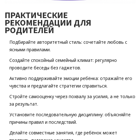
ПРАКТИЧЕСКИЕ
РЕКОМЕНДАЦИИ ДЛЯ
РОДИТЕЛЕЙ
Подбирайте авторитетный стиль: сочетайте любовь с
ясными правилами.
Создайте спокойный семейный климат: регулярно
проводите беседы без гаджетов.
Активно поддерживайте эмоции ребёнка: отражайте его
чувства и предлагайте стратегии справиться.
Стройте самооценку через похвалу за усилия, а не только
за результат.
Установите последовательную дисциплину: объясняйте
причины правил и последствий.
Делайте совместные занятия, где ребёнок может