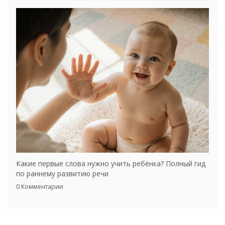
Какие первые слова нужно учить ребёнка? Полный гид
по раннему развитию речи
0 Комментарии