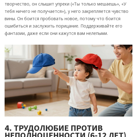
творчество, он слышит упреки («Ты только мешаешь», «У
тебя ничего не получается»), у него закрепляется чувство
вины. Он боится пробовать новое, потому что боится
ошибиться и заслужить порицание. Поддерживайте его
фантазии, даже если они кажутся вам нелепыми.
4. ТРУДОЛЮБИЕ ПРОТИВ
НЕПОЛНОЦЕННОСТИ (6-12 ЛЕТ)