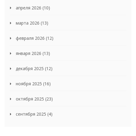
апреля 2026
(10)
марта 2026
(13)
февраля 2026
(12)
января 2026
(13)
декабря 2025
(12)
ноября 2025
(16)
октября 2025
(23)
сентября 2025
(4)