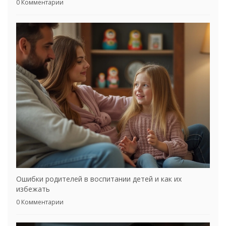
0 Комментарии
Ошибки родителей в воспитании детей и как их
избежать
0 Комментарии