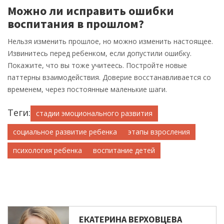
Можно ли исправить ошибки
воспитания в прошлом?
Нельзя изменить прошлое, но можно изменить настоящее.
Извинитесь перед ребенком, если допустили ошибку.
Покажите, что вы тоже учитеесь. Постройте новые
паттерны взаимодействия. Доверие восстанавливается со
временем, через постоянные маленькие шаги.
Теги:
стадии эмоционального развития
социальное развитие ребенка
этапы взросления
психология ребенка
воспитание детей
ЕКАТЕРИНА ВЕРХОВЦЕВА