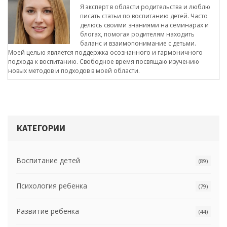
Я эксперт в области родительства и люблю
писать статьи по воспитанию детей. Часто
делюсь своими знаниями на семинарах и
блогах, помогая родителям находить
баланс и взаимопонимание с детьми.
Моей целью является поддержка осознанного и гармоничного
подхода к воспитанию. Свободное время посвящаю изучению
новых методов и подходов в моей области.
КАТЕГОРИИ
Воспитание детей
(89)
Психология ребенка
(79)
Развитие ребенка
(44)