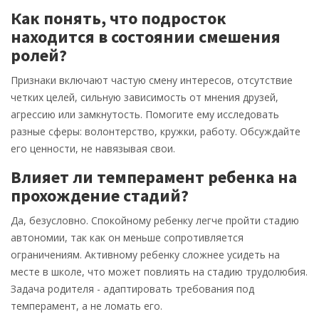
Как понять, что подросток
находится в состоянии смешения
ролей?
Признаки включают частую смену интересов, отсутствие
четких целей, сильную зависимость от мнения друзей,
агрессию или замкнутость. Помогите ему исследовать
разные сферы: волонтерство, кружки, работу. Обсуждайте
его ценности, не навязывая свои.
Влияет ли темперамент ребенка на
прохождение стадий?
Да, безусловно. Спокойному ребенку легче пройти стадию
автономии, так как он меньше сопротивляется
ограничениям. Активному ребенку сложнее усидеть на
месте в школе, что может повлиять на стадию трудолюбия.
Задача родителя - адаптировать требования под
темперамент, а не ломать его.