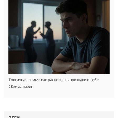
Токсичная семья: как распознать признаки в себе
0 Комментарии
ТЕГИ