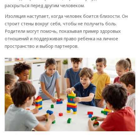
раскрыться перед другим человеком.
Изоляция наступает, когда человек боится близости. Он
строит стены вокруг себя, чтобы не получить боль.
Родители могут помочь, показывая пример здоровых
отношений и поддерживая право ребенка на личное
пространство и выбор партнеров.