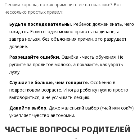
Теория хороша, но как применить ее на практике? Вот
несколько простых правил:
Будьте последовательны.
Ребенок должен знать, чего
ожидать. Если сегодня можно прыгать на диване, а
завтра нельзя, без объяснения причин, это разрушает
доверие.
Разрешайте ошибки.
Ошибка - часть обучения. Не
ругайте за пролитое молоко, а покажите, как убрать
лужу.
Слушайте больше, чем говорите.
Особенно в
подростковом возрасте. Иногда ребенку нужно просто
выговориться, а не услышать лекцию.
Давайте выбор.
Даже маленький выбор («чай или сок?»)
укрепляет чувство автономии.
ЧАСТЫЕ ВОПРОСЫ РОДИТЕЛЕЙ