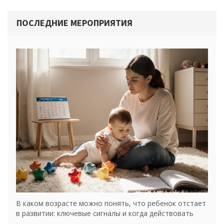
ПОСЛЕДНИЕ МЕРОПРИЯТИЯ
В каком возрасте можно понять, что ребенок отстает
в развитии: ключевые сигналы и когда действовать